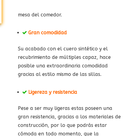
mesa del comedor.
Gran comodidad
Su acabado con el cuero sintético y el
recubrimiento de múltiples capaz, hace
posible una extraordinaria comodidad
gracias al estilo mismo de las sillas.
Ligereza y resistencia
Pese a ser muy ligeras estas poseen una
gran resistencia, gracias a los materiales de
construcción, por lo que podrás estar
cómoda en todo momento, que la