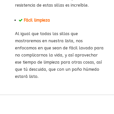
resistencia de estas sillas es increíble.
Fácil limpieza
Al igual que todas las sillas que
mostraremos en nuestra lista, nos
enfocamos en que sean de fácil lavado para
no complicarnos la vida, y así aprovechar
ese tiempo de limpieza para otras cosas, así
que tú descuida, que con un paño húmedo
estará listo.