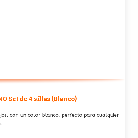
 Set de 4 sillas (Blanco)
ejos, con un color blanco, perfecto para cualquier
.