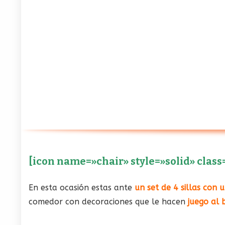
[icon name=»chair» style=»solid» class
En esta ocasión estas ante
un set de 4 sillas con 
comedor con decoraciones que le hacen
juego al 