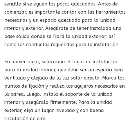
sencilla si se siguen los pasos adecuados. Antes de
comenzar, es importante contar con las herramientas
necesarias y un espacio adecuado para la unidad
interior y exterior. Asegúrate de tener instalada una
base sólida donde se fijará la unidad exterior, así
como los conductos requeridos para la instalación.
En primer lugar, selecciona el lugar de instalación
para la unidad interior, que debe ser un espacio bien
ventilado y alejado de la luz solar directa. Marca los
puntos de fijación y realiza los agujeros necesarios en
la pared. Luego, instala el soporte de la unidad
interior y asegúralo firmemente. Para la unidad
exterior, elija un lugar nivelado y con buena
circulación de aire.