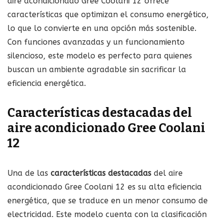
aire acondicionado Gree Coolani 12 ofrece
características que optimizan el consumo energético,
lo que lo convierte en una opción más sostenible.
Con funciones avanzadas y un funcionamiento
silencioso, este modelo es perfecto para quienes
buscan un ambiente agradable sin sacrificar la
eficiencia energética.
Características destacadas del
aire acondicionado Gree Coolani
12
Una de las
características destacadas
del aire
acondicionado Gree Coolani 12 es su alta eficiencia
energética, que se traduce en un menor consumo de
electricidad. Este modelo cuenta con la clasificación