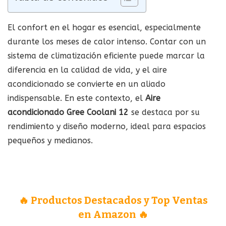
El confort en el hogar es esencial, especialmente
durante los meses de calor intenso. Contar con un
sistema de climatización eficiente puede marcar la
diferencia en la calidad de vida, y el aire
acondicionado se convierte en un aliado
indispensable. En este contexto, el
Aire
acondicionado Gree Coolani 12
se destaca por su
rendimiento y diseño moderno, ideal para espacios
pequeños y medianos.
🔥 Productos Destacados y Top Ventas
en Amazon 🔥