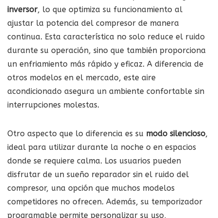
inversor
, lo que optimiza su funcionamiento al
ajustar la potencia del compresor de manera
continua. Esta característica no solo reduce el ruido
durante su operación, sino que también proporciona
un enfriamiento más rápido y eficaz. A diferencia de
otros modelos en el mercado, este aire
acondicionado asegura un ambiente confortable sin
interrupciones molestas.
Otro aspecto que lo diferencia es su
modo silencioso
,
ideal para utilizar durante la noche o en espacios
donde se requiere calma. Los usuarios pueden
disfrutar de un sueño reparador sin el ruido del
compresor, una opción que muchos modelos
competidores no ofrecen. Además, su temporizador
programable permite personalizar su uso,