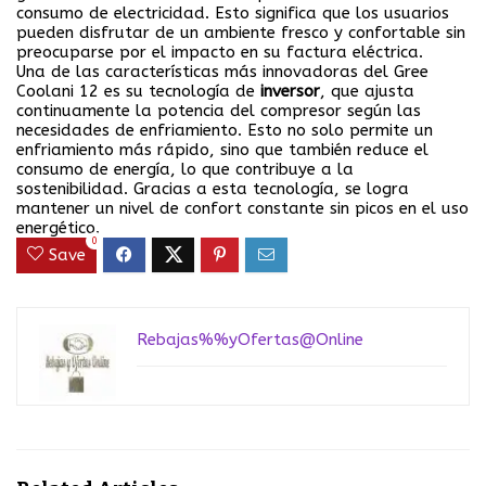
consumo de electricidad. Esto significa que los usuarios
pueden disfrutar de un ambiente fresco y confortable sin
preocuparse por el impacto en su factura eléctrica.
Una de las características más innovadoras del Gree
Coolani 12 es su tecnología de
inversor
, que ajusta
continuamente la potencia del compresor según las
necesidades de enfriamiento. Esto no solo permite un
enfriamiento más rápido, sino que también reduce el
consumo de energía, lo que contribuye a la
sostenibilidad. Gracias a esta tecnología, se logra
mantener un nivel de confort constante sin picos en el uso
energético.
0
Save
Rebajas%%yOfertas@Online