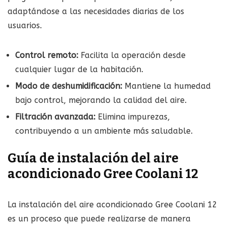
adaptándose a las necesidades diarias de los
usuarios.
Control remoto:
Facilita la operación desde
cualquier lugar de la habitación.
Modo de deshumidificación:
Mantiene la humedad
bajo control, mejorando la calidad del aire.
Filtración avanzada:
Elimina impurezas,
contribuyendo a un ambiente más saludable.
Guía de instalación del aire
acondicionado Gree Coolani 12
La instalación del aire acondicionado Gree Coolani 12
es un proceso que puede realizarse de manera