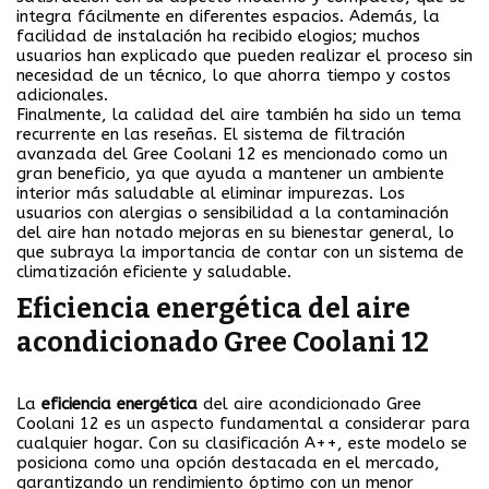
integra fácilmente en diferentes espacios. Además, la
facilidad de instalación ha recibido elogios; muchos
usuarios han explicado que pueden realizar el proceso sin
necesidad de un técnico, lo que ahorra tiempo y costos
adicionales.
Finalmente, la calidad del aire también ha sido un tema
recurrente en las reseñas. El sistema de filtración
avanzada del Gree Coolani 12 es mencionado como un
gran beneficio, ya que ayuda a mantener un ambiente
interior más saludable al eliminar impurezas. Los
usuarios con alergias o sensibilidad a la contaminación
del aire han notado mejoras en su bienestar general, lo
que subraya la importancia de contar con un sistema de
climatización eficiente y saludable.
Eficiencia energética del aire
acondicionado Gree Coolani 12
La
eficiencia energética
del aire acondicionado Gree
Coolani 12 es un aspecto fundamental a considerar para
cualquier hogar. Con su clasificación A++, este modelo se
posiciona como una opción destacada en el mercado,
garantizando un rendimiento óptimo con un menor