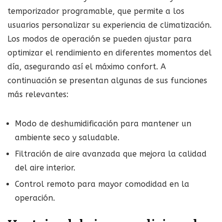
temporizador programable, que permite a los
usuarios personalizar su experiencia de climatización.
Los modos de operación se pueden ajustar para
optimizar el rendimiento en diferentes momentos del
día, asegurando así el máximo confort. A
continuación se presentan algunas de sus funciones
más relevantes:
Modo de deshumidificación para mantener un
ambiente seco y saludable.
Filtración de aire avanzada que mejora la calidad
del aire interior.
Control remoto para mayor comodidad en la
operación.