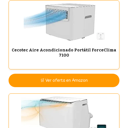
Cecotec Aire Acondicionado Portátil ForceClima
7100
🛒 Ver oferta en Amazon