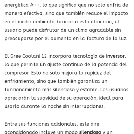
energética A++, lo que significa que no solo enfría de
manera efectiva, sino que también reduce el impacto
en el medio ambiente. Gracias a esta eficiencia, el
usuario puede disfrutar de un clima agradable sin
preocuparse por el aumento en la factura de la luz.
El Gree Coolani 12 incorpora tecnología de
inversor
,
lo que permite un ajuste continuo de la potencia del
compresor. Esto no solo mejora la rapidez del
enfriamiento, sino que también garantiza un
funcionamiento más silencioso y estable. Los usuarios
apreciarán la suavidad de su operación, ideal para
usarlo durante la noche sin interrupciones.
Entre sus funciones adicionales, este aire
acondicionado incluye un modo
silencioso
y un