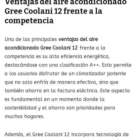
Ventajas del aire acondicionado
Gree Coolani 12 frente a la
competencia
Una de las principales
ventajas del aire
acondicionado Gree Coolani 12
frente a la
competencia es su alta eficiencia energética,
destacándose con una clasificación A++. Esto permite
a los usuarios disfrutar de un climatizador potente
que no solo enfría de manera efectiva, sino que
también ahorra en la factura eléctrica. Este aspecto
es fundamental en un momento donde la
sostenibilidad y el ahorro son prioridades para
muchos hogares.
Además, el Gree Coolani 12 incorpora tecnología de