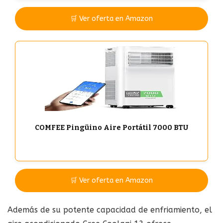
🛒 Ver oferta en Amazon
COMFEE Pingüino Aire Portátil 7000 BTU
🛒 Ver oferta en Amazon
Además de su potente capacidad de enfriamiento, el