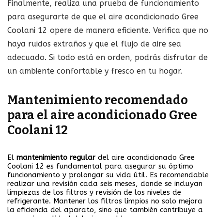
Finalmente, realiza una prueba de funcionamiento
para asegurarte de que el aire acondicionado Gree
Coolani 12 opere de manera eficiente. Verifica que no
haya ruidos extraños y que el flujo de aire sea
adecuado. Si todo está en orden, podrás disfrutar de
un ambiente confortable y fresco en tu hogar.
Mantenimiento recomendado
para el aire acondicionado Gree
Coolani 12
El
mantenimiento regular
del aire acondicionado Gree
Coolani 12 es fundamental para asegurar su óptimo
funcionamiento y prolongar su vida útil. Es recomendable
realizar una revisión cada seis meses, donde se incluyan
limpiezas de los filtros y revisión de los niveles de
refrigerante. Mantener los filtros limpios no solo mejora
la eficiencia del aparato, sino que también contribuye a