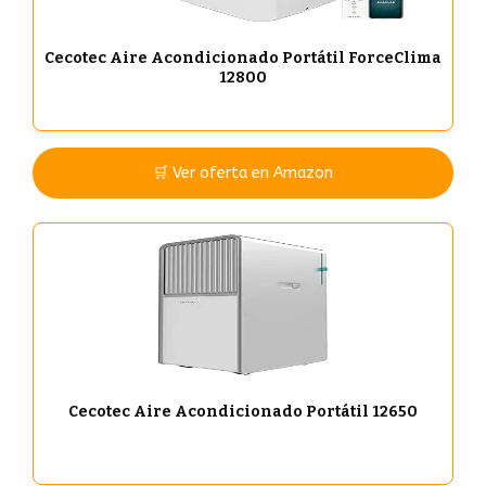
Cecotec Aire Acondicionado Portátil ForceClima
12800
🛒 Ver oferta en Amazon
Cecotec Aire Acondicionado Portátil 12650