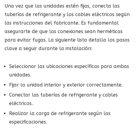
Una vez que las unidades estén fijas, conecta las
tuberías de refrigerante y los cables eléctricos según
las instrucciones del fabricante. Es fundamental
asegurarte de que las conexiones sean herméticas
para evitar fugas. La siguiente lista detalla los pasos
clave a seguir durante la instalación:
Seleccionar las ubicaciones específicas para ambas
unidades.
Fijar la unidad interior y exterior correctamente.
Conectar las tuberías de refrigerante y cables
eléctricos.
Realizar la carga de refrigerante según las
especificaciones.