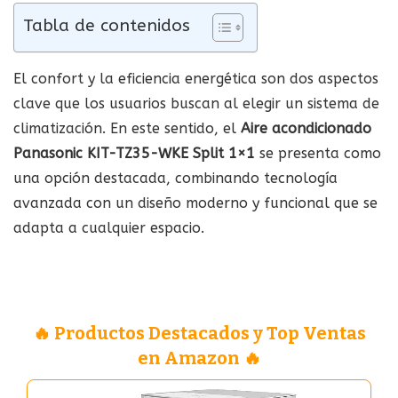
Tabla de contenidos
El confort y la eficiencia energética son dos aspectos
clave que los usuarios buscan al elegir un sistema de
climatización. En este sentido, el
Aire acondicionado
Panasonic KIT-TZ35-WKE Split 1×1
se presenta como
una opción destacada, combinando tecnología
avanzada con un diseño moderno y funcional que se
adapta a cualquier espacio.
🔥 Productos Destacados y Top Ventas
en Amazon 🔥