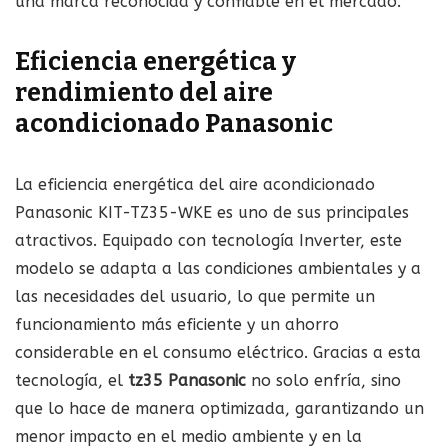
una marca reconocida y confiable en el mercado.
Eficiencia energética y
rendimiento del aire
acondicionado Panasonic
La eficiencia energética del aire acondicionado
Panasonic KIT-TZ35-WKE es uno de sus principales
atractivos. Equipado con tecnología Inverter, este
modelo se adapta a las condiciones ambientales y a
las necesidades del usuario, lo que permite un
funcionamiento más eficiente y un ahorro
considerable en el consumo eléctrico. Gracias a esta
tecnología, el
tz35 Panasonic
no solo enfría, sino
que lo hace de manera optimizada, garantizando un
menor impacto en el medio ambiente y en la