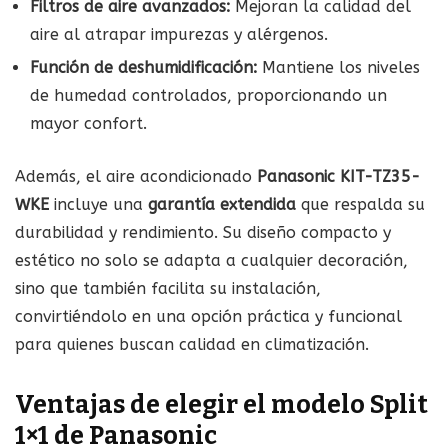
Filtros de aire avanzados:
Mejoran la calidad del
aire al atrapar impurezas y alérgenos.
Función de deshumidificación:
Mantiene los niveles
de humedad controlados, proporcionando un
mayor confort.
Además, el aire acondicionado
Panasonic KIT-TZ35-
WKE
incluye una
garantía extendida
que respalda su
durabilidad y rendimiento. Su diseño compacto y
estético no solo se adapta a cualquier decoración,
sino que también facilita su instalación,
convirtiéndolo en una opción práctica y funcional
para quienes buscan calidad en climatización.
Ventajas de elegir el modelo Split
1×1 de Panasonic