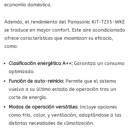
economía doméstica.
Además, el rendimiento del Panasonic KIT-TZ35-WKE
se traduce en mayor confort. Este aire acondicionado
ofrece características que maximizan su eficacia,
como:
Clasificación energética A++:
Garantiza un consumo
optimizado.
Función de auto-reinicio:
Permite que el sistema
vuelva a su último estado de operación tras un
corte de energía.
Modos de operación versátiles:
Incluye opciones
como frío, calor, y ventilación, adaptándose a las
distintas necesidades de climatización.