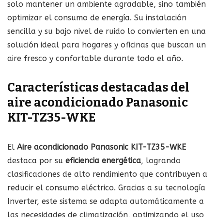
solo mantener un ambiente agradable, sino también
optimizar el consumo de energía. Su instalación
sencilla y su bajo nivel de ruido lo convierten en una
solución ideal para hogares y oficinas que buscan un
aire fresco y confortable durante todo el año.
Características destacadas del
aire acondicionado Panasonic
KIT-TZ35-WKE
El
Aire acondicionado Panasonic KIT-TZ35-WKE
destaca por su
eficiencia energética
, logrando
clasificaciones de alto rendimiento que contribuyen a
reducir el consumo eléctrico. Gracias a su tecnología
Inverter, este sistema se adapta automáticamente a
las necesidades de climatización, optimizando el uso