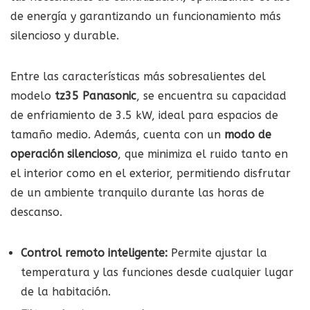
de energía y garantizando un funcionamiento más
silencioso y durable.
Entre las características más sobresalientes del
modelo
tz35 Panasonic
, se encuentra su capacidad
de enfriamiento de 3.5 kW, ideal para espacios de
tamaño medio. Además, cuenta con un
modo de
operación silencioso
, que minimiza el ruido tanto en
el interior como en el exterior, permitiendo disfrutar
de un ambiente tranquilo durante las horas de
descanso.
Control remoto inteligente:
Permite ajustar la
temperatura y las funciones desde cualquier lugar
de la habitación.