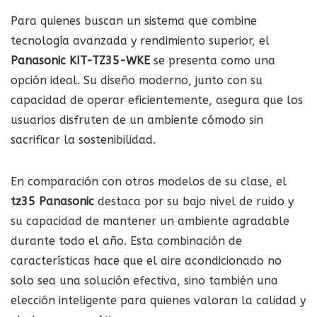
Para quienes buscan un sistema que combine
tecnología avanzada y rendimiento superior, el
Panasonic KIT-TZ35-WKE
se presenta como una
opción ideal. Su diseño moderno, junto con su
capacidad de operar eficientemente, asegura que los
usuarios disfruten de un ambiente cómodo sin
sacrificar la sostenibilidad.
En comparación con otros modelos de su clase, el
tz35 Panasonic
destaca por su bajo nivel de ruido y
su capacidad de mantener un ambiente agradable
durante todo el año. Esta combinación de
características hace que el aire acondicionado no
solo sea una solución efectiva, sino también una
elección inteligente para quienes valoran la calidad y