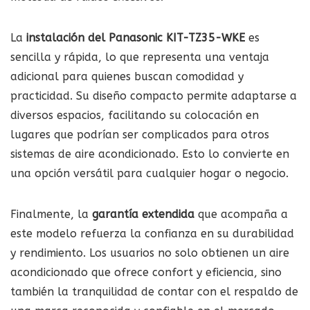
La
instalación del Panasonic KIT-TZ35-WKE
es
sencilla y rápida, lo que representa una ventaja
adicional para quienes buscan comodidad y
practicidad. Su diseño compacto permite adaptarse a
diversos espacios, facilitando su colocación en
lugares que podrían ser complicados para otros
sistemas de aire acondicionado. Esto lo convierte en
una opción versátil para cualquier hogar o negocio.
Finalmente, la
garantía extendida
que acompaña a
este modelo refuerza la confianza en su durabilidad
y rendimiento. Los usuarios no solo obtienen un aire
acondicionado que ofrece confort y eficiencia, sino
también la tranquilidad de contar con el respaldo de