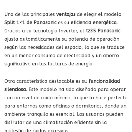
Una de las principales
ventajas
de elegir el modelo
Split 1×1 de Panasonic
es su
eficiencia energética
.
Gracias a su tecnología Inverter, el
tz35 Panasonic
ajusta automáticamente su potencia de operación
según las necesidades del espacio, lo que se traduce
en un menor consumo de electricidad y un ahorro
significativo en las facturas de energía.
Otra característica destacable es su
funcionalidad
silenciosa
. Este modelo ha sido diseñado para operar
con un nivel de ruido mínimo, lo que lo hace perfecto
para entornos como oficinas o dormitorios, donde un
ambiente tranquilo es esencial. Los usuarios pueden
disfrutar de una climatización eficiente sin la
molestia de ruidos excesivos.