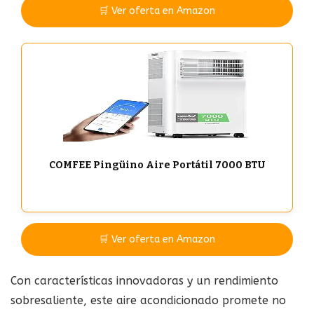
🛒 Ver oferta en Amazon
COMFEE Pingüino Aire Portátil 7000 BTU
🛒 Ver oferta en Amazon
Con características innovadoras y un rendimiento
sobresaliente, este aire acondicionado promete no