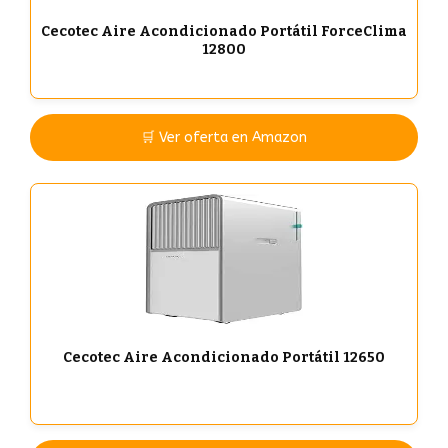
Cecotec Aire Acondicionado Portátil ForceClima
12800
🛒 Ver oferta en Amazon
Cecotec Aire Acondicionado Portátil 12650