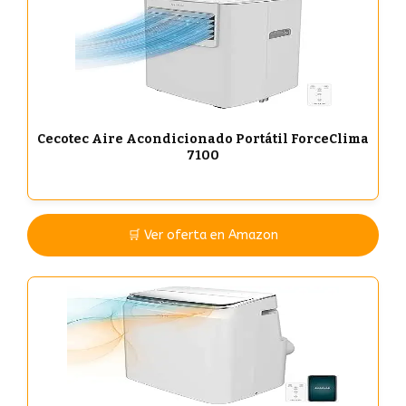
Cecotec Aire Acondicionado Portátil ForceClima
7100
🛒 Ver oferta en Amazon