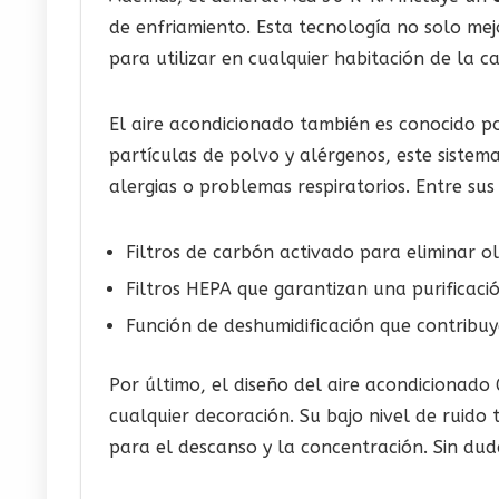
de enfriamiento. Esta tecnología no solo mej
para utilizar en cualquier habitación de la ca
El aire acondicionado también es conocido p
partículas de polvo y alérgenos, este siste
alergias o problemas respiratorios. Entre sus 
Filtros de carbón activado para eliminar o
Filtros HEPA que garantizan una purificació
Función de deshumidificación que contribu
Por último, el diseño del aire acondicionad
cualquier decoración. Su bajo nivel de ruido
para el descanso y la concentración. Sin dud