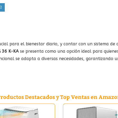
cial para el bienestar diario, y contar con un sistema de
G 36 K-KA
se presenta como una opción ideal para quienes 
ncional se adapta a diversas necesidades, garantizando 
Productos Destacados y Top Ventas en Amazo