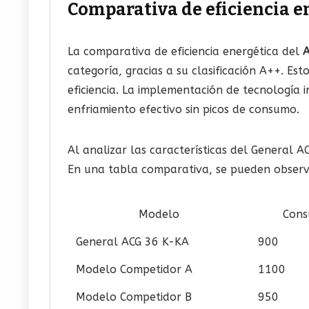
Comparativa de eficiencia e
La comparativa de eficiencia energética del
A
categoría, gracias a su clasificación A++. E
eficiencia. La implementación de tecnología 
enfriamiento efectivo sin picos de consumo.
Al analizar las características del General
En una tabla comparativa, se pueden observa
Modelo
Cons
General ACG 36 K-KA
900
Modelo Competidor A
1100
Modelo Competidor B
950