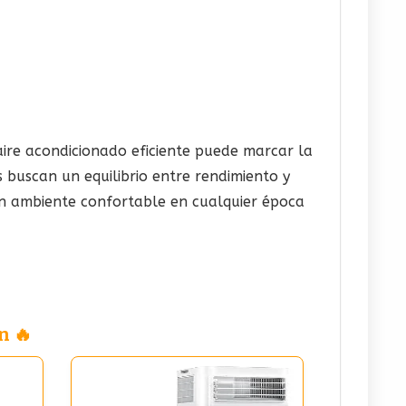
 aire acondicionado eficiente puede marcar la
buscan un equilibrio entre rendimiento y
un ambiente confortable en cualquier época
n 🔥