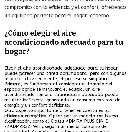
compromiso con la eficiencia y el confort, ofreciendo
un equilibrio perfecto para el hogar moderno.
¿Cómo elegir el aire
acondicionado adecuado para tu
hogar?
Elegir el aire acondicionado adecuado para tu hogar
puede parecer una tarea abrumadora, pero con algunos
aspectos clave en mente, el proceso se simplifica.
Primero, es fundamental considerar el tamaño del
espacio donde se instalará el equipo. Un aire
acondicionado con una capacidad inadecuada puede
resultar ineficiente, generando un consumo excesivo de
energía y un confort deficiente.
Otro aspecto importante a tener en cuenta es la
eficiencia energética
. Optar por un modelo con buena
clasificación, como el Giatsu ADMIRA PLUS GIA-D-
24ADM2R32-WF, asegura un menor consumo de
electricidad. Además, los sistemas que incorporan