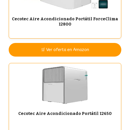
Cecotec Aire Acondicionado Portátil ForceClima
12800
🛒 Ver oferta en Amazon
Cecotec Aire Acondicionado Portátil 12650