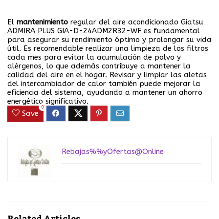
El
mantenimiento
regular del aire acondicionado Giatsu
ADMIRA PLUS GIA-D-24ADM2R32-WF es fundamental
para asegurar su rendimiento óptimo y prolongar su vida
útil. Es recomendable realizar una limpieza de los filtros
cada mes para evitar la acumulación de polvo y
alérgenos, lo que además contribuye a mantener la
calidad del aire en el hogar. Revisar y limpiar las aletas
del intercambiador de calor también puede mejorar la
eficiencia del sistema, ayudando a mantener un ahorro
energético significativo.
0
Save
Rebajas%%yOfertas@Online