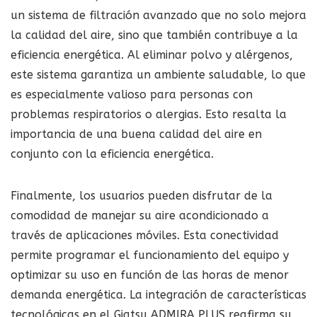
un sistema de filtración avanzado que no solo mejora
la calidad del aire, sino que también contribuye a la
eficiencia energética. Al eliminar polvo y alérgenos,
este sistema garantiza un ambiente saludable, lo que
es especialmente valioso para personas con
problemas respiratorios o alergias. Esto resalta la
importancia de una buena calidad del aire en
conjunto con la eficiencia energética.
Finalmente, los usuarios pueden disfrutar de la
comodidad de manejar su aire acondicionado a
través de aplicaciones móviles. Esta conectividad
permite programar el funcionamiento del equipo y
optimizar su uso en función de las horas de menor
demanda energética. La integración de características
tecnológicas en el Giatsu ADMIRA PLUS reafirma su