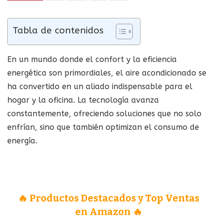
Tabla de contenidos
En un mundo donde el confort y la eficiencia
energética son primordiales, el aire acondicionado se
ha convertido en un aliado indispensable para el
hogar y la oficina. La tecnología avanza
constantemente, ofreciendo soluciones que no solo
enfrían, sino que también optimizan el consumo de
energía.
🔥 Productos Destacados y Top Ventas
en Amazon 🔥