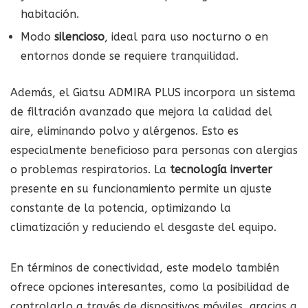
habitación.
Modo
silencioso
, ideal para uso nocturno o en
entornos donde se requiere tranquilidad.
Además, el Giatsu ADMIRA PLUS incorpora un sistema
de filtración avanzado que mejora la calidad del
aire, eliminando polvo y alérgenos. Esto es
especialmente beneficioso para personas con alergias
o problemas respiratorios. La
tecnología inverter
presente en su funcionamiento permite un ajuste
constante de la potencia, optimizando la
climatización y reduciendo el desgaste del equipo.
En términos de conectividad, este modelo también
ofrece opciones interesantes, como la posibilidad de
controlarlo a través de dispositivos móviles, gracias a