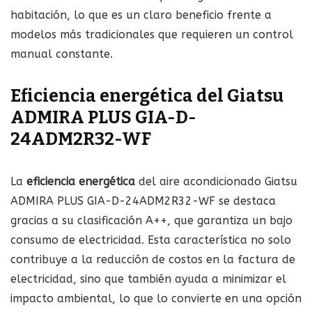
habitación, lo que es un claro beneficio frente a
modelos más tradicionales que requieren un control
manual constante.
Eficiencia energética del Giatsu
ADMIRA PLUS GIA-D-
24ADM2R32-WF
La
eficiencia energética
del aire acondicionado Giatsu
ADMIRA PLUS GIA-D-24ADM2R32-WF se destaca
gracias a su clasificación A++, que garantiza un bajo
consumo de electricidad. Esta característica no solo
contribuye a la reducción de costos en la factura de
electricidad, sino que también ayuda a minimizar el
impacto ambiental, lo que lo convierte en una opción