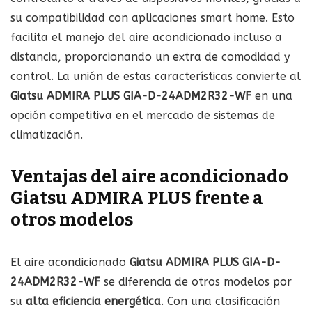
su compatibilidad con aplicaciones smart home. Esto
facilita el manejo del aire acondicionado incluso a
distancia, proporcionando un extra de comodidad y
control. La unión de estas características convierte al
Giatsu ADMIRA PLUS GIA-D-24ADM2R32-WF
en una
opción competitiva en el mercado de sistemas de
climatización.
Ventajas del aire acondicionado
Giatsu ADMIRA PLUS frente a
otros modelos
El aire acondicionado
Giatsu ADMIRA PLUS GIA-D-
24ADM2R32-WF
se diferencia de otros modelos por
su
alta eficiencia energética
. Con una clasificación