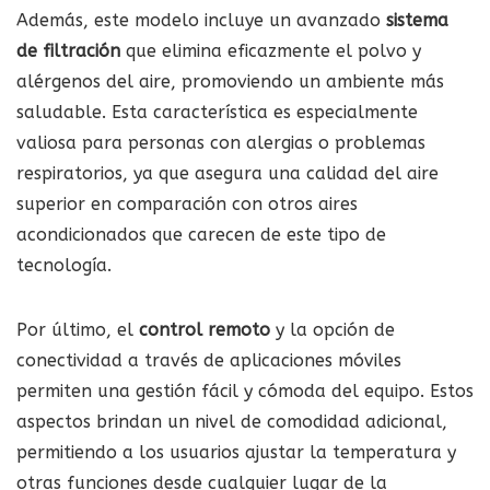
Además, este modelo incluye un avanzado
sistema
de filtración
que elimina eficazmente el polvo y
alérgenos del aire, promoviendo un ambiente más
saludable. Esta característica es especialmente
valiosa para personas con alergias o problemas
respiratorios, ya que asegura una calidad del aire
superior en comparación con otros aires
acondicionados que carecen de este tipo de
tecnología.
Por último, el
control remoto
y la opción de
conectividad a través de aplicaciones móviles
permiten una gestión fácil y cómoda del equipo. Estos
aspectos brindan un nivel de comodidad adicional,
permitiendo a los usuarios ajustar la temperatura y
otras funciones desde cualquier lugar de la