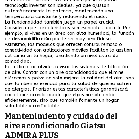
tecnología inverter son ideales, ya que ajustan
automáticamente la potencia, manteniendo una
temperatura constante y reduciendo el ruido.
La funcionalidad también juega un papel crucial.
Considera qué características son esenciales para ti. Por
ejemplo, si vives en un área con alta humedad, la función
de
deshumidificación
puede ser muy beneficiosa.
Asimismo, los modelos que ofrecen control remoto o
conectividad con aplicaciones móviles facilitan la gestión
del clima en tu hogar, añadiendo un nivel extra de
comodidad.
Por último, no olvides revisar los sistemas de filtración
de aire. Contar con un aire acondicionado que elimine
alérgenos y polvo no solo mejora la calidad del aire, sino
que también es esencial para la salud de quienes sufren
de alergias. Priorizar estas características garantizará
que el aire acondicionado que elijas no solo enfríe
eficientemente, sino que también fomente un hogar
saludable y confortable.
Mantenimiento y cuidado del
aire acondicionado Giatsu
ADMIRA PLUS