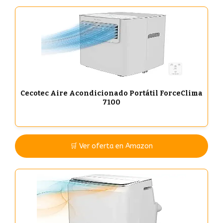
Cecotec Aire Acondicionado Portátil ForceClima
7100
🛒 Ver oferta en Amazon