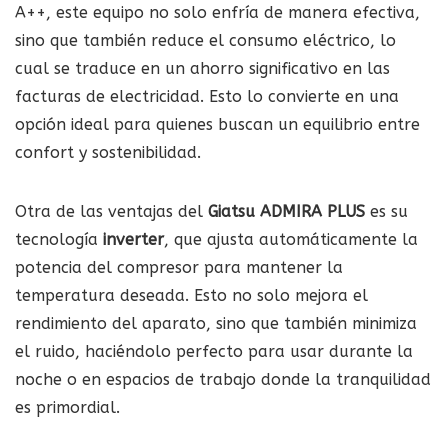
A++, este equipo no solo enfría de manera efectiva,
sino que también reduce el consumo eléctrico, lo
cual se traduce en un ahorro significativo en las
facturas de electricidad. Esto lo convierte en una
opción ideal para quienes buscan un equilibrio entre
confort y sostenibilidad.
Otra de las ventajas del
Giatsu ADMIRA PLUS
es su
tecnología
inverter
, que ajusta automáticamente la
potencia del compresor para mantener la
temperatura deseada. Esto no solo mejora el
rendimiento del aparato, sino que también minimiza
el ruido, haciéndolo perfecto para usar durante la
noche o en espacios de trabajo donde la tranquilidad
es primordial.