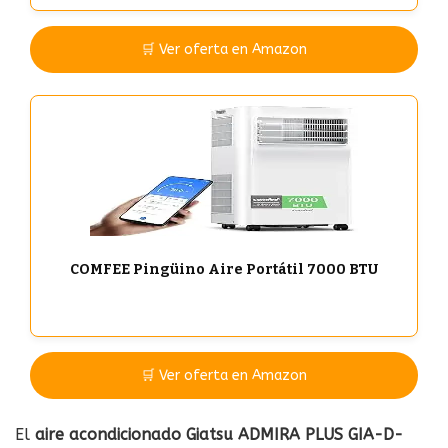
🛒 Ver oferta en Amazon
COMFEE Pingüino Aire Portátil 7000 BTU
🛒 Ver oferta en Amazon
El
aire acondicionado Giatsu ADMIRA PLUS GIA-D-