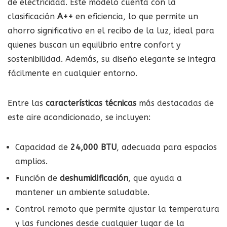
de electricidad. Este modelo cuenta con la
clasificación
A++
en eficiencia, lo que permite un
ahorro significativo en el recibo de la luz, ideal para
quienes buscan un equilibrio entre confort y
sostenibilidad. Además, su diseño elegante se integra
fácilmente en cualquier entorno.
Entre las
características técnicas
más destacadas de
este aire acondicionado, se incluyen:
Capacidad de
24,000 BTU
, adecuada para espacios
amplios.
Función de
deshumidificación
, que ayuda a
mantener un ambiente saludable.
Control remoto que permite ajustar la temperatura
y las funciones desde cualquier lugar de la