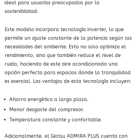
ideal para usuarios preocupados por la
sostenibilidad.
Este modelo incorpora tecnología inverter, lo que
permite un ajuste constante de la potencia según las
necesidades del ambiente. Esto no solo optimiza el
rendimiento, sino que también reduce el nivel de
ruido, haciendo de este aire acondicionado una
opción perfecta para espacios donde la tranquilidad
es esencial. Las ventajas de esta tecnología incluyen:
Ahorro energético a largo plazo.
Menor desgaste del compresor.
Temperatura constante y confortable.
Adicionalmente, el Giatsu ADMIRA PLUS cuenta con