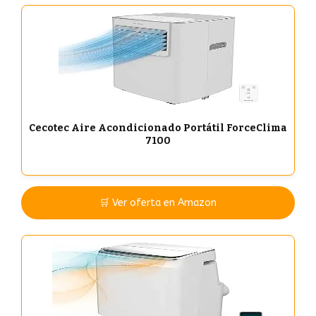
Cecotec Aire Acondicionado Portátil ForceClima
7100
🛒 Ver oferta en Amazon