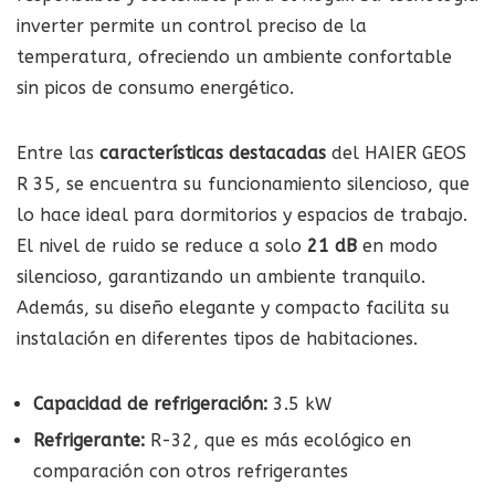
inverter permite un control preciso de la
temperatura, ofreciendo un ambiente confortable
sin picos de consumo energético.
Entre las
características destacadas
del HAIER GEOS
R 35, se encuentra su funcionamiento silencioso, que
lo hace ideal para dormitorios y espacios de trabajo.
El nivel de ruido se reduce a solo
21 dB
en modo
silencioso, garantizando un ambiente tranquilo.
Además, su diseño elegante y compacto facilita su
instalación en diferentes tipos de habitaciones.
Capacidad de refrigeración:
3.5 kW
Refrigerante:
R-32, que es más ecológico en
comparación con otros refrigerantes