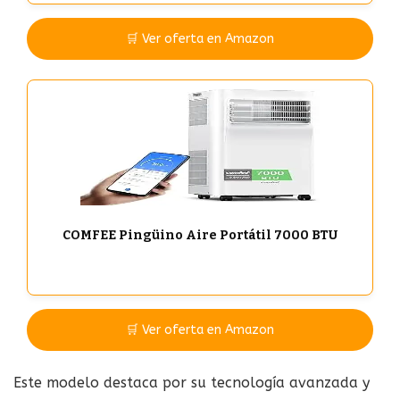
🛒 Ver oferta en Amazon
COMFEE Pingüino Aire Portátil 7000 BTU
🛒 Ver oferta en Amazon
Este modelo destaca por su tecnología avanzada y