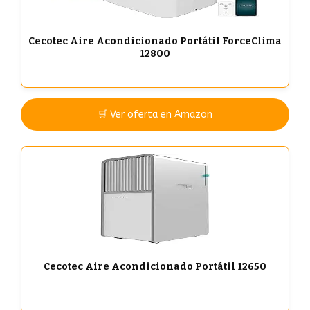
Cecotec Aire Acondicionado Portátil ForceClima
12800
🛒 Ver oferta en Amazon
Cecotec Aire Acondicionado Portátil 12650