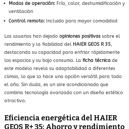
Modos de operación:
Frío, calor, deshumidificación y
ventilación
Control remoto:
Incluido para mayor comodidad
Los usuarios han dejado
opiniones positivas
sobre el
rendimiento y la fiabilidad del
HAIER GEOS R 35
,
destacando su capacidad para enfriar rápidamente
los espacios y su bajo consumo. La
ficha técnica
de
este modelo revela su adaptabilidad a diferentes
climas, lo que lo hace una opción versátil para todo
el año. Sin duda, es un aire acondicionado que
combina tecnología avanzada con un diseño estético
atractivo.
Eficiencia energética del HAIER
GEOS R+ 35: Ahorro y rendimiento