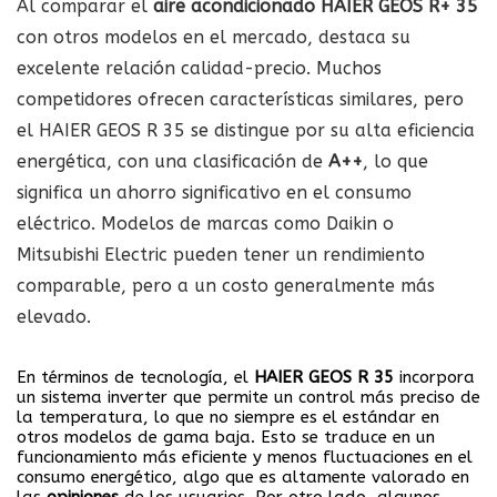
Al comparar el
aire acondicionado HAIER GEOS R+ 35
con otros modelos en el mercado, destaca su
excelente relación calidad-precio. Muchos
competidores ofrecen características similares, pero
el HAIER GEOS R 35 se distingue por su alta eficiencia
energética, con una clasificación de
A++
, lo que
significa un ahorro significativo en el consumo
eléctrico. Modelos de marcas como Daikin o
Mitsubishi Electric pueden tener un rendimiento
comparable, pero a un costo generalmente más
elevado.
En términos de tecnología, el
HAIER GEOS R 35
incorpora
un sistema inverter que permite un control más preciso de
la temperatura, lo que no siempre es el estándar en
otros modelos de gama baja. Esto se traduce en un
funcionamiento más eficiente y menos fluctuaciones en el
consumo energético, algo que es altamente valorado en