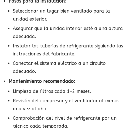
Pasos para la instalación:
Seleccionar un lugar bien ventilado para la
unidad exterior.
Asegurar que la unidad interior esté a una altura
adecuada.
Instalar las tuberías de refrigerante siguiendo las
instrucciones del fabricante.
Conectar el sistema eléctrico a un circuito
adecuado.
Mantenimiento recomendado:
Limpieza de filtros cada 1-2 meses.
Revisión del compresor y el ventilador al menos
una vez al año.
Comprobación del nivel de refrigerante por un
técnico cada temporada.