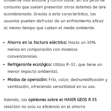
ambiente más estable y confortable, sin los picos de
consumo que suelen presentar otros sistemas de aire
acondicionado. Gracias a esta característica, los
usuarios pueden disfrutar de un enfriamiento eficaz
al mismo tiempo que cuidan el medio ambiente.
Ahorro en la factura eléctrica:
Hasta un 30%
menos en comparación con modelos
convencionales.
Refrigerante ecológico:
Utiliza R-32, que tiene un
menor impacto ambiental.
Modos de operación:
Frío, calor, deshumidificación y
ventilación, ofreciendo versatilidad en su uso.
Además, las
opiniones sobre el HAIER GEOS R 35
resaltan no solo su eficiencia en el ahorro