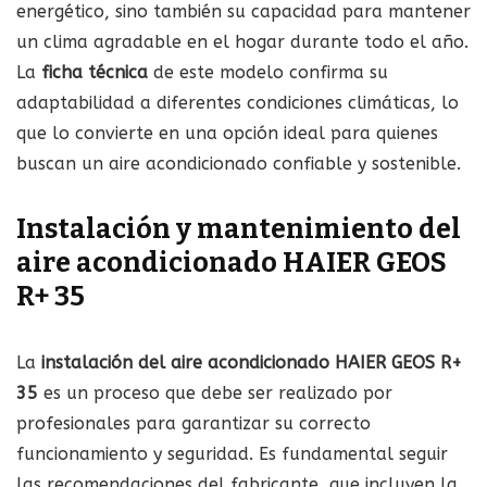
energético, sino también su capacidad para mantener
un clima agradable en el hogar durante todo el año.
La
ficha técnica
de este modelo confirma su
adaptabilidad a diferentes condiciones climáticas, lo
que lo convierte en una opción ideal para quienes
buscan un aire acondicionado confiable y sostenible.
Instalación y mantenimiento del
aire acondicionado HAIER GEOS
R+ 35
La
instalación del aire acondicionado HAIER GEOS R+
35
es un proceso que debe ser realizado por
profesionales para garantizar su correcto
funcionamiento y seguridad. Es fundamental seguir
las recomendaciones del fabricante, que incluyen la