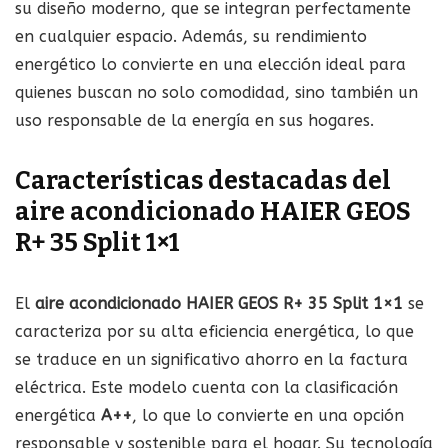
su diseño moderno, que se integran perfectamente
en cualquier espacio. Además, su rendimiento
energético lo convierte en una elección ideal para
quienes buscan no solo comodidad, sino también un
uso responsable de la energía en sus hogares.
Características destacadas del
aire acondicionado HAIER GEOS
R+ 35 Split 1×1
El
aire acondicionado HAIER GEOS R+ 35 Split 1×1
se
caracteriza por su alta eficiencia energética, lo que
se traduce en un significativo ahorro en la factura
eléctrica. Este modelo cuenta con la clasificación
energética
A++
, lo que lo convierte en una opción
responsable y sostenible para el hogar. Su tecnología