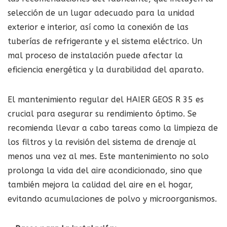
selección de un lugar adecuado para la unidad
exterior e interior, así como la conexión de las
tuberías de refrigerante y el sistema eléctrico. Un
mal proceso de instalación puede afectar la
eficiencia energética y la durabilidad del aparato.
El mantenimiento regular del HAIER GEOS R 35 es
crucial para asegurar su rendimiento óptimo. Se
recomienda llevar a cabo tareas como la limpieza de
los filtros y la revisión del sistema de drenaje al
menos una vez al mes. Este mantenimiento no solo
prolonga la vida del aire acondicionado, sino que
también mejora la calidad del aire en el hogar,
evitando acumulaciones de polvo y microorganismos.