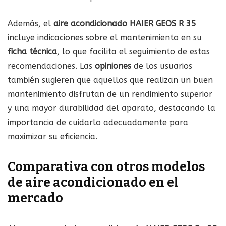
Además, el
aire acondicionado HAIER GEOS R 35
incluye indicaciones sobre el mantenimiento en su
ficha técnica
, lo que facilita el seguimiento de estas
recomendaciones. Las
opiniones
de los usuarios
también sugieren que aquellos que realizan un buen
mantenimiento disfrutan de un rendimiento superior
y una mayor durabilidad del aparato, destacando la
importancia de cuidarlo adecuadamente para
maximizar su eficiencia.
Comparativa con otros modelos
de aire acondicionado en el
mercado