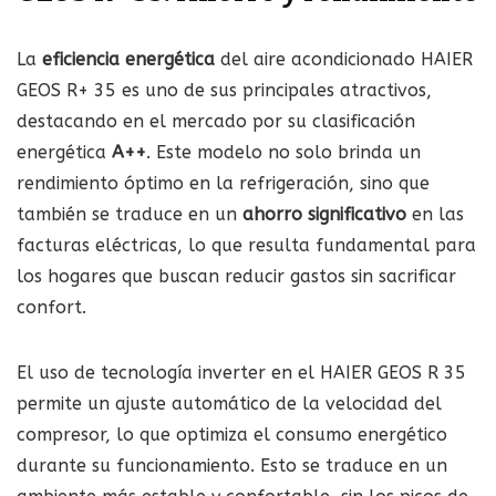
La
eficiencia energética
del aire acondicionado HAIER
GEOS R+ 35 es uno de sus principales atractivos,
destacando en el mercado por su clasificación
energética
A++
. Este modelo no solo brinda un
rendimiento óptimo en la refrigeración, sino que
también se traduce en un
ahorro significativo
en las
facturas eléctricas, lo que resulta fundamental para
los hogares que buscan reducir gastos sin sacrificar
confort.
El uso de tecnología inverter en el HAIER GEOS R 35
permite un ajuste automático de la velocidad del
compresor, lo que optimiza el consumo energético
durante su funcionamiento. Esto se traduce en un