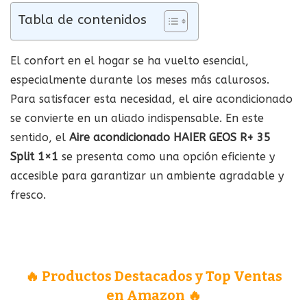
Tabla de contenidos
El confort en el hogar se ha vuelto esencial,
especialmente durante los meses más calurosos.
Para satisfacer esta necesidad, el aire acondicionado
se convierte en un aliado indispensable. En este
sentido, el
Aire acondicionado HAIER GEOS R+ 35
Split 1×1
se presenta como una opción eficiente y
accesible para garantizar un ambiente agradable y
fresco.
🔥 Productos Destacados y Top Ventas
en Amazon 🔥