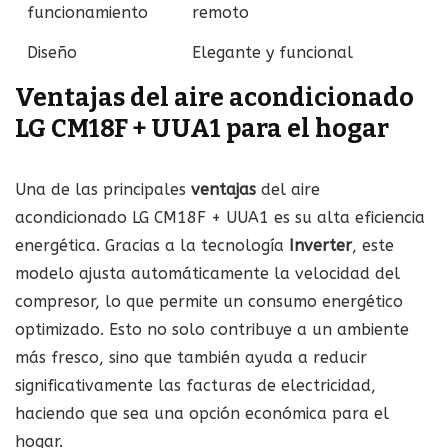
funcionamiento
remoto
Diseño
Elegante y funcional
Ventajas del aire acondicionado
LG CM18F + UUA1 para el hogar
Una de las principales
ventajas
del aire
acondicionado LG CM18F + UUA1 es su alta eficiencia
energética. Gracias a la tecnología
Inverter
, este
modelo ajusta automáticamente la velocidad del
compresor, lo que permite un consumo energético
optimizado. Esto no solo contribuye a un ambiente
más fresco, sino que también ayuda a reducir
significativamente las facturas de electricidad,
haciendo que sea una opción económica para el
hogar.