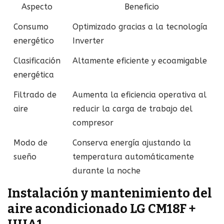
Aspecto
Beneficio
Consumo
Optimizado gracias a la tecnología
energético
Inverter
Clasificación
Altamente eficiente y ecoamigable
energética
Filtrado de
Aumenta la eficiencia operativa al
aire
reducir la carga de trabajo del
compresor
Modo de
Conserva energía ajustando la
sueño
temperatura automáticamente
durante la noche
Instalación y mantenimiento del
aire acondicionado LG CM18F +