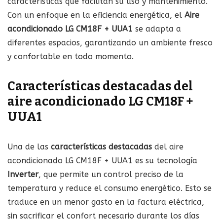
características que facilitan su uso y mantenimiento.
Con un enfoque en la eficiencia energética, el
Aire
acondicionado LG CM18F + UUA1
se adapta a
diferentes espacios, garantizando un ambiente fresco
y confortable en todo momento.
Características destacadas del
aire acondicionado LG CM18F +
UUA1
Una de las
características destacadas
del aire
acondicionado LG CM18F + UUA1 es su tecnología
Inverter
, que permite un control preciso de la
temperatura y reduce el consumo energético. Esto se
traduce en un menor gasto en la factura eléctrica,
sin sacrificar el confort necesario durante los días