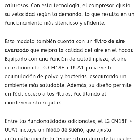
calurosos. Con esta tecnología, el compresor ajusta
su velocidad según la demanda, lo que resulta en un
funcionamiento más silencioso y eficiente.
Este modelo también cuenta con un
filtro de aire
avanzado
que mejora la calidad del aire en el hogar.
Equipado con una función de autolimpieza, el aire
acondicionado LG CM18F + UUA1 previene la
acumulación de polvo y bacterias, asegurando un
ambiente más saludable. Además, su diseño permite
un fácil acceso a los filtros, facilitando el
mantenimiento regular.
Entre las funcionalidades adicionales, el LG CM18F +
UUA1 incluye un
modo de sueño
, que ajusta
automáticamente la temperatura durante la noche