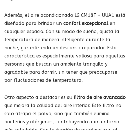
Además, el aire acondicionado LG CM18F + UUA1 está
diseñado para brindar un
confort excepcional
en
cualquier espacio. Con su modo de sueño, ajusta la
temperatura de manera inteligente durante la
noche, garantizando un descanso reparador. Esta
característica es especialmente valiosa para aquellas
personas que buscan un ambiente tranquilo y
agradable para dormir, sin tener que preocuparse
por fluctuaciones de temperatura.
Otro aspecto a destacar es su
filtro de aire avanzado
que mejora la calidad del aire interior. Este filtro no
solo atrapa el polvo, sino que también elimina
bacterias y alérgenos, contribuyendo a un entorno
más saludable. Con la función de autolimpieza, el