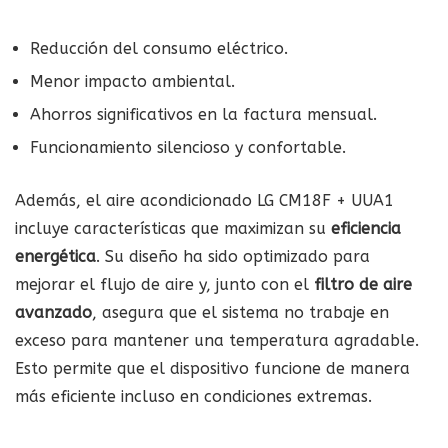
Reducción del consumo eléctrico.
Menor impacto ambiental.
Ahorros significativos en la factura mensual.
Funcionamiento silencioso y confortable.
Además, el aire acondicionado LG CM18F + UUA1
incluye características que maximizan su
eficiencia
energética
. Su diseño ha sido optimizado para
mejorar el flujo de aire y, junto con el
filtro de aire
avanzado
, asegura que el sistema no trabaje en
exceso para mantener una temperatura agradable.
Esto permite que el dispositivo funcione de manera
más eficiente incluso en condiciones extremas.