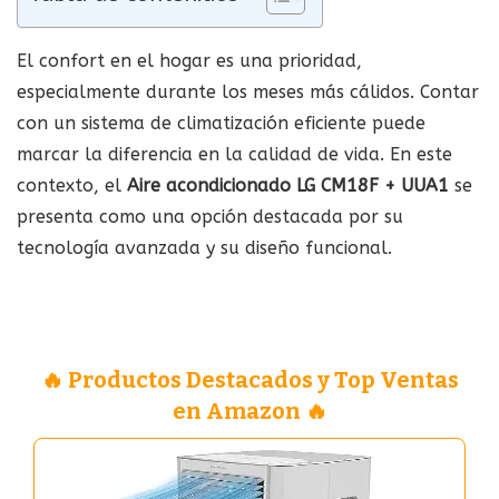
El confort en el hogar es una prioridad,
especialmente durante los meses más cálidos. Contar
con un sistema de climatización eficiente puede
marcar la diferencia en la calidad de vida. En este
contexto, el
Aire acondicionado LG CM18F + UUA1
se
presenta como una opción destacada por su
tecnología avanzada y su diseño funcional.
🔥 Productos Destacados y Top Ventas
en Amazon 🔥