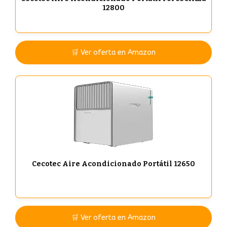
12800
🛒 Ver oferta en Amazon
Cecotec Aire Acondicionado Portátil 12650
🛒 Ver oferta en Amazon