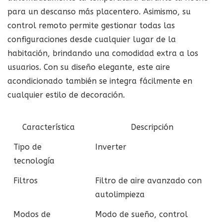
para un descanso más placentero. Asimismo, su
control remoto permite gestionar todas las
configuraciones desde cualquier lugar de la
habitación, brindando una comodidad extra a los
usuarios. Con su diseño elegante, este aire
acondicionado también se integra fácilmente en
cualquier estilo de decoración.
Característica
Descripción
Tipo de
Inverter
tecnología
Filtros
Filtro de aire avanzado con
autolimpieza
Modos de
Modo de sueño, control