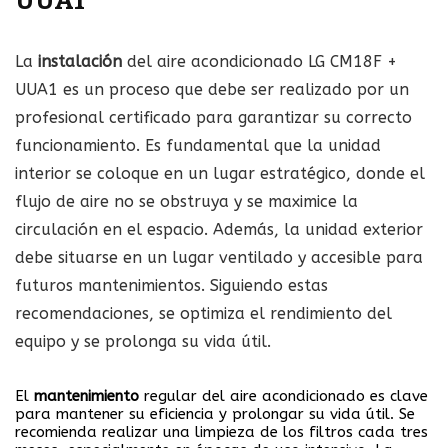
UUA1
La
instalación
del aire acondicionado LG CM18F +
UUA1 es un proceso que debe ser realizado por un
profesional certificado para garantizar su correcto
funcionamiento. Es fundamental que la unidad
interior se coloque en un lugar estratégico, donde el
flujo de aire no se obstruya y se maximice la
circulación en el espacio. Además, la unidad exterior
debe situarse en un lugar ventilado y accesible para
futuros mantenimientos. Siguiendo estas
recomendaciones, se optimiza el rendimiento del
equipo y se prolonga su vida útil.
El
mantenimiento
regular del aire acondicionado es clave
para mantener su eficiencia y prolongar su vida útil. Se
recomienda realizar una limpieza de los filtros cada tres