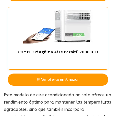
COMFEE Pingüino Aire Portátil 7000 BTU
🛒 Ver oferta en Amazon
Este modelo de aire acondicionado no solo ofrece un
rendimiento óptimo para mantener las temperaturas
agradables, sino que también incorpora