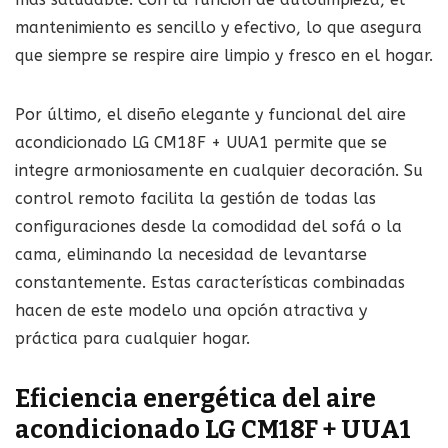
mantenimiento es sencillo y efectivo, lo que asegura
que siempre se respire aire limpio y fresco en el hogar.
Por último, el diseño elegante y funcional del aire
acondicionado LG CM18F + UUA1 permite que se
integre armoniosamente en cualquier decoración. Su
control remoto facilita la gestión de todas las
configuraciones desde la comodidad del sofá o la
cama, eliminando la necesidad de levantarse
constantemente. Estas características combinadas
hacen de este modelo una opción atractiva y
práctica para cualquier hogar.
Eficiencia energética del aire
acondicionado LG CM18F + UUA1