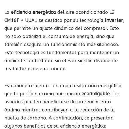
La
eficiencia energética
del aire acondicionado LG
CM18F + UUA1 se destaca por su tecnología
Inverter
,
que permite un ajuste dinámico del compresor. Esto
no solo optimiza el consumo de energía, sino que
también asegura un funcionamiento más silencioso.
Esta tecnología es fundamental para mantener un
ambiente confortable sin elevar significativamente
las facturas de electricidad.
Este modelo cuenta con una clasificación energética
que lo posiciona como una opción
ecoamigable
. Los
usuarios pueden beneficiarse de un rendimiento
óptimo mientras contribuyen a la reducción de la
huella de carbono. A continuación, se presentan
algunos beneficios de su eficiencia energética: