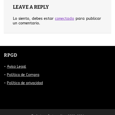
LEAVE A REPLY
Lo siento, debes estar
conectado
para publicar
un comentario.
RPGD
Aviso Legal
Política de Compra
Política de privacidad