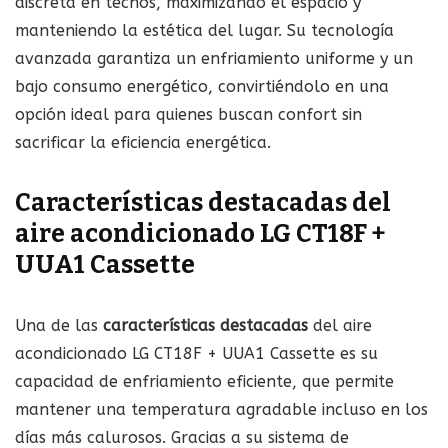
discreta en techos, maximizando el espacio y
manteniendo la estética del lugar. Su tecnología
avanzada garantiza un enfriamiento uniforme y un
bajo consumo energético, convirtiéndolo en una
opción ideal para quienes buscan confort sin
sacrificar la eficiencia energética.
Características destacadas del
aire acondicionado LG CT18F +
UUA1 Cassette
Una de las
características destacadas
del aire
acondicionado LG CT18F + UUA1 Cassette es su
capacidad de enfriamiento eficiente, que permite
mantener una temperatura agradable incluso en los
días más calurosos. Gracias a su sistema de