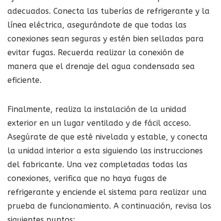
adecuados. Conecta las tuberías de refrigerante y la
línea eléctrica, asegurándote de que todas las
conexiones sean seguras y estén bien selladas para
evitar fugas. Recuerda realizar la conexión de
manera que el drenaje del agua condensada sea
eficiente.
Finalmente, realiza la instalación de la unidad
exterior en un lugar ventilado y de fácil acceso.
Asegúrate de que esté nivelada y estable, y conecta
la unidad interior a esta siguiendo las instrucciones
del fabricante. Una vez completadas todas las
conexiones, verifica que no haya fugas de
refrigerante y enciende el sistema para realizar una
prueba de funcionamiento. A continuación, revisa los
siguientes puntos: