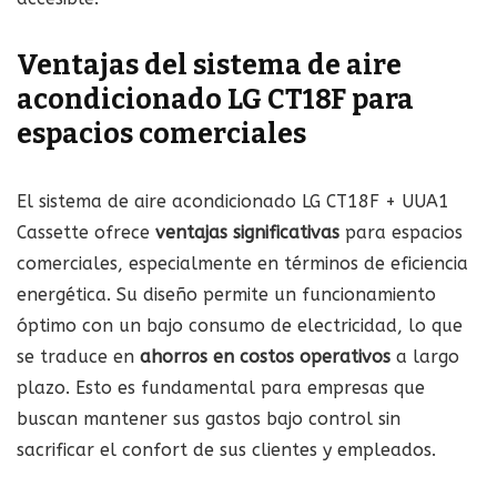
Ventajas del sistema de aire
acondicionado LG CT18F para
espacios comerciales
El sistema de aire acondicionado LG CT18F + UUA1
Cassette ofrece
ventajas significativas
para espacios
comerciales, especialmente en términos de eficiencia
energética. Su diseño permite un funcionamiento
óptimo con un bajo consumo de electricidad, lo que
se traduce en
ahorros en costos operativos
a largo
plazo. Esto es fundamental para empresas que
buscan mantener sus gastos bajo control sin
sacrificar el confort de sus clientes y empleados.