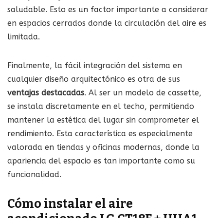
saludable. Esto es un factor importante a considerar
en espacios cerrados donde la circulación del aire es
limitada.
Finalmente, la fácil integración del sistema en
cualquier diseño arquitectónico es otra de sus
ventajas destacadas
. Al ser un modelo de cassette,
se instala discretamente en el techo, permitiendo
mantener la estética del lugar sin comprometer el
rendimiento. Esta característica es especialmente
valorada en tiendas y oficinas modernas, donde la
apariencia del espacio es tan importante como su
funcionalidad.
Cómo instalar el aire