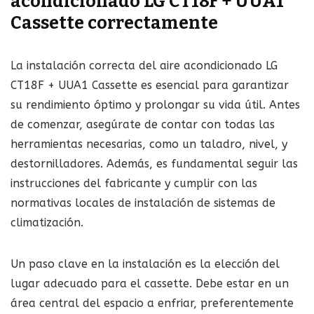
acondicionado LG CT18F + UUA1
Cassette correctamente
La instalación correcta del aire acondicionado LG
CT18F + UUA1 Cassette es esencial para garantizar
su rendimiento óptimo y prolongar su vida útil. Antes
de comenzar, asegúrate de contar con todas las
herramientas necesarias, como un taladro, nivel, y
destornilladores. Además, es fundamental seguir las
instrucciones del fabricante y cumplir con las
normativas locales de instalación de sistemas de
climatización.
Un paso clave en la instalación es la elección del
lugar adecuado para el cassette. Debe estar en un
área central del espacio a enfriar, preferentemente