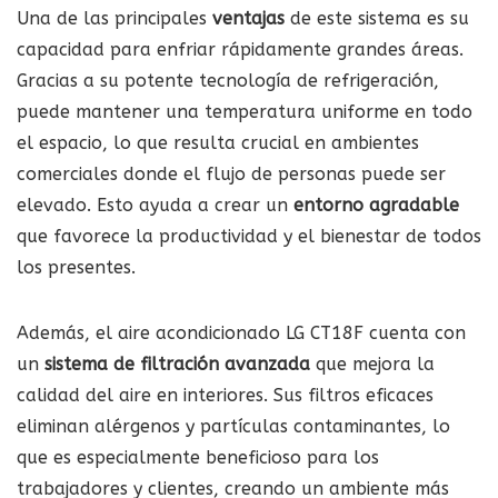
Una de las principales
ventajas
de este sistema es su
capacidad para enfriar rápidamente grandes áreas.
Gracias a su potente tecnología de refrigeración,
puede mantener una temperatura uniforme en todo
el espacio, lo que resulta crucial en ambientes
comerciales donde el flujo de personas puede ser
elevado. Esto ayuda a crear un
entorno agradable
que favorece la productividad y el bienestar de todos
los presentes.
Además, el aire acondicionado LG CT18F cuenta con
un
sistema de filtración avanzada
que mejora la
calidad del aire en interiores. Sus filtros eficaces
eliminan alérgenos y partículas contaminantes, lo
que es especialmente beneficioso para los
trabajadores y clientes, creando un ambiente más