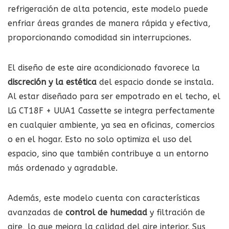
refrigeración de alta potencia, este modelo puede
enfriar áreas grandes de manera rápida y efectiva,
proporcionando comodidad sin interrupciones.
El diseño de este aire acondicionado favorece la
discreción y la estética
del espacio donde se instala.
Al estar diseñado para ser empotrado en el techo, el
LG CT18F + UUA1 Cassette se integra perfectamente
en cualquier ambiente, ya sea en oficinas, comercios
o en el hogar. Esto no solo optimiza el uso del
espacio, sino que también contribuye a un entorno
más ordenado y agradable.
Además, este modelo cuenta con características
avanzadas de
control de humedad
y filtración de
aire, lo que mejora la calidad del aire interior. Sus