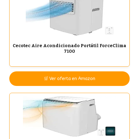
Cecotec Aire Acondicionado Portátil ForceClima
7100
🛒 Ver oferta en Amazon