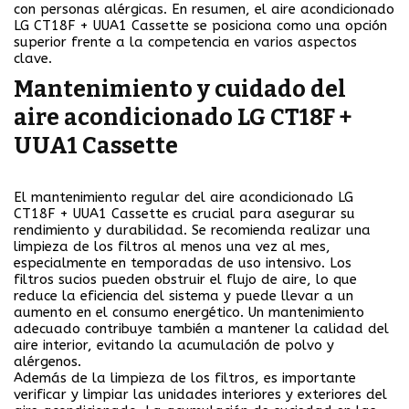
con personas alérgicas. En resumen, el aire acondicionado
LG CT18F + UUA1 Cassette se posiciona como una opción
superior frente a la competencia en varios aspectos
clave.
Mantenimiento y cuidado del
aire acondicionado LG CT18F +
UUA1 Cassette
El mantenimiento regular del aire acondicionado LG
CT18F + UUA1 Cassette es crucial para asegurar su
rendimiento y durabilidad. Se recomienda realizar una
limpieza de los filtros al menos una vez al mes,
especialmente en temporadas de uso intensivo. Los
filtros sucios pueden obstruir el flujo de aire, lo que
reduce la eficiencia del sistema y puede llevar a un
aumento en el consumo energético. Un mantenimiento
adecuado contribuye también a mantener la calidad del
aire interior, evitando la acumulación de polvo y
alérgenos.
Además de la limpieza de los filtros, es importante
verificar y limpiar las unidades interiores y exteriores del