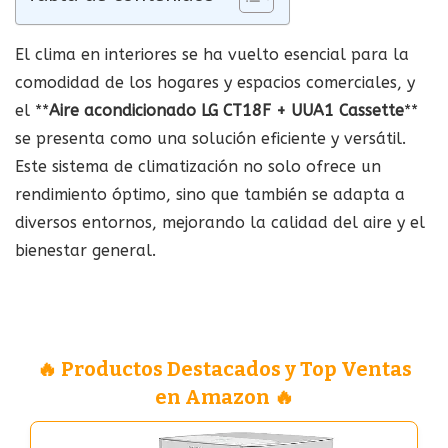
El clima en interiores se ha vuelto esencial para la
comodidad de los hogares y espacios comerciales, y
el **
Aire acondicionado LG CT18F + UUA1 Cassette
**
se presenta como una solución eficiente y versátil.
Este sistema de climatización no solo ofrece un
rendimiento óptimo, sino que también se adapta a
diversos entornos, mejorando la calidad del aire y el
bienestar general.
🔥 Productos Destacados y Top Ventas
en Amazon 🔥