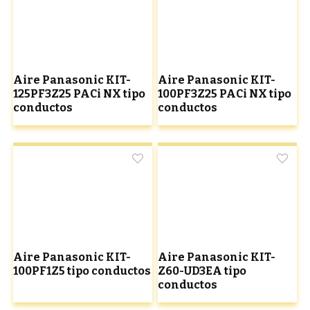
Aire Panasonic KIT-
Aire Panasonic KIT-
125PF3Z25 PACi NX tipo
100PF3Z25 PACi NX tipo
conductos
conductos
Aire Panasonic KIT-
Aire Panasonic KIT-
100PF1Z5 tipo conductos
Z60-UD3EA tipo
conductos