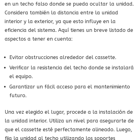
en un techo falso donde se pueda ocultar la unidad.
Considera también la distancia entre la unidad
interior y la exterior, ya que esto influye en la
eficiencia del sistema. Aquí tienes un breve listado de
aspectos a tener en cuenta:
Evitar obstrucciones alrededor del cassette.
Verificar la resistencia del techo donde se instalará
el equipo.
Garantizar un fácil acceso para el mantenimiento
futuro.
Una vez elegido el lugar, procede a la instalación de
la unidad interior. Utiliza un nivel para asegurarte de
que el cassette esté perfectamente alineado. Luego,
fija la unidad al techo utilizando los soportes