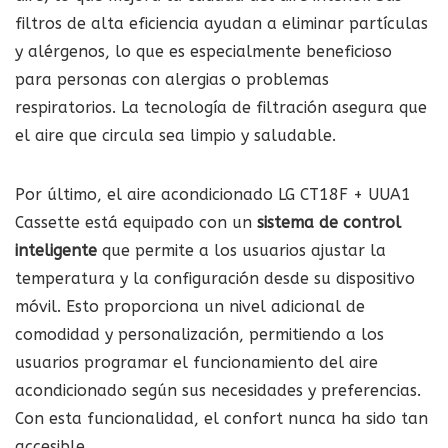
filtros de alta eficiencia ayudan a eliminar partículas
y alérgenos, lo que es especialmente beneficioso
para personas con alergias o problemas
respiratorios. La tecnología de filtración asegura que
el aire que circula sea limpio y saludable.
Por último, el aire acondicionado LG CT18F + UUA1
Cassette está equipado con un
sistema de control
inteligente
que permite a los usuarios ajustar la
temperatura y la configuración desde su dispositivo
móvil. Esto proporciona un nivel adicional de
comodidad y personalización, permitiendo a los
usuarios programar el funcionamiento del aire
acondicionado según sus necesidades y preferencias.
Con esta funcionalidad, el confort nunca ha sido tan
accesible.