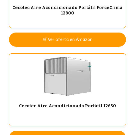
Cecotec Aire Acondicionado Portátil ForceClima
12800
🛒 Ver oferta en Amazon
Cecotec Aire Acondicionado Portátil 12650