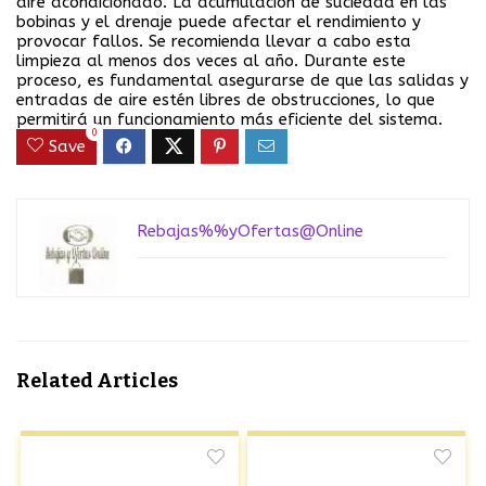
aire acondicionado. La acumulación de suciedad en las
bobinas y el drenaje puede afectar el rendimiento y
provocar fallos. Se recomienda llevar a cabo esta
limpieza al menos dos veces al año. Durante este
proceso, es fundamental asegurarse de que las salidas y
entradas de aire estén libres de obstrucciones, lo que
permitirá un funcionamiento más eficiente del sistema.
0
Save
Rebajas%%yOfertas@Online
Related Articles