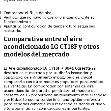
Comprobar el flujo de aire.
Verificar que no haya ruidos anormales durante el
funcionamiento.
Ajustar la configuración de temperatura según sea
necesario.
Comparativa entre el aire
acondicionado LG CT18F y otros
modelos del mercado
El
Aire acondicionado LG CT18F + UUA1 Cassette
se
destaca en el mercado por su diseño innovador y
capacidad de enfriamiento eficaz, pero es crucial
compararlo con otros modelos populares para evaluar
sus ventajas. En comparación con sistemas de aire
acondicionado de pared o portátiles, el modelo de
cassette de LG proporciona un rendimiento más silencioso
y estético, lo que lo convierte en una opción preferida
para espacios comerciales y residenciales donde el ruido
y la apariencia son consideraciones importantes.