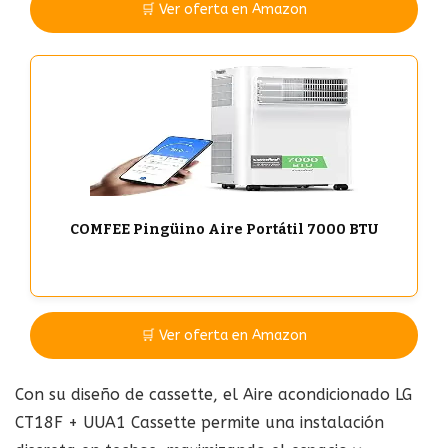
🛒 Ver oferta en Amazon
COMFEE Pingüino Aire Portátil 7000 BTU
🛒 Ver oferta en Amazon
Con su diseño de cassette, el Aire acondicionado LG
CT18F + UUA1 Cassette permite una instalación