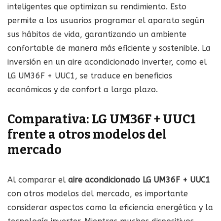
inteligentes que optimizan su rendimiento. Esto
permite a los usuarios programar el aparato según
sus hábitos de vida, garantizando un ambiente
confortable de manera más eficiente y sostenible. La
inversión en un aire acondicionado inverter, como el
LG UM36F + UUC1, se traduce en beneficios
económicos y de confort a largo plazo.
Comparativa: LG UM36F + UUC1
frente a otros modelos del
mercado
Al comparar el
aire acondicionado LG UM36F + UUC1
con otros modelos del mercado, es importante
considerar aspectos como la eficiencia energética y la