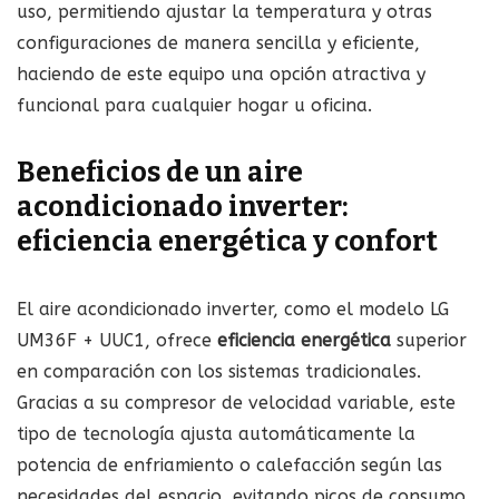
uso, permitiendo ajustar la temperatura y otras
configuraciones de manera sencilla y eficiente,
haciendo de este equipo una opción atractiva y
funcional para cualquier hogar u oficina.
Beneficios de un aire
acondicionado inverter:
eficiencia energética y confort
El aire acondicionado inverter, como el modelo LG
UM36F + UUC1, ofrece
eficiencia energética
superior
en comparación con los sistemas tradicionales.
Gracias a su compresor de velocidad variable, este
tipo de tecnología ajusta automáticamente la
potencia de enfriamiento o calefacción según las
necesidades del espacio, evitando picos de consumo