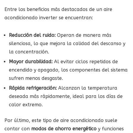
Entre los beneficios más destacados de un aire
acondicionado inverter se encuentran:
Reducción del ruido:
Operan de manera más
silenciosa, lo que mejora la calidad del descanso y
la concentración.
Mayor durabilidad:
Al evitar ciclos repetidos de
encendido y apagado, los componentes del sistema
sufren menos desgaste.
Rápida refrigeración:
Alcanzan la temperatura
deseada más rápidamente, ideal para los días de
calor extremo.
Por último, este tipo de aire acondicionado suele
contar con
modos de ahorro energético
y funciones