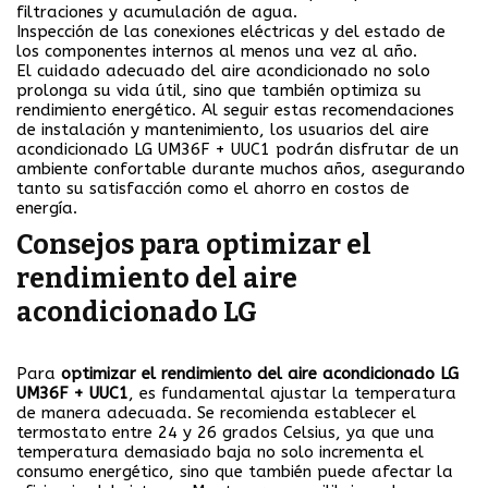
filtraciones y acumulación de agua.
Inspección de las conexiones eléctricas y del estado de
los componentes internos al menos una vez al año.
El cuidado adecuado del aire acondicionado no solo
prolonga su vida útil, sino que también optimiza su
rendimiento energético. Al seguir estas recomendaciones
de instalación y mantenimiento, los usuarios del aire
acondicionado LG UM36F + UUC1 podrán disfrutar de un
ambiente confortable durante muchos años, asegurando
tanto su satisfacción como el ahorro en costos de
energía.
Consejos para optimizar el
rendimiento del aire
acondicionado LG
Para
optimizar el rendimiento del aire acondicionado LG
UM36F + UUC1
, es fundamental ajustar la temperatura
de manera adecuada. Se recomienda establecer el
termostato entre 24 y 26 grados Celsius, ya que una
temperatura demasiado baja no solo incrementa el
consumo energético, sino que también puede afectar la