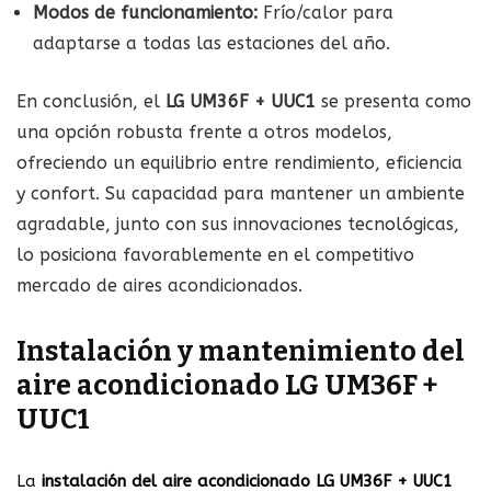
Modos de funcionamiento:
Frío/calor para
adaptarse a todas las estaciones del año.
En conclusión, el
LG UM36F + UUC1
se presenta como
una opción robusta frente a otros modelos,
ofreciendo un equilibrio entre rendimiento, eficiencia
y confort. Su capacidad para mantener un ambiente
agradable, junto con sus innovaciones tecnológicas,
lo posiciona favorablemente en el competitivo
mercado de aires acondicionados.
Instalación y mantenimiento del
aire acondicionado LG UM36F +
UUC1
La
instalación del aire acondicionado LG UM36F + UUC1