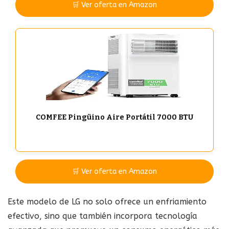
🛒 Ver oferta en Amazon
COMFEE Pingüino Aire Portátil 7000 BTU
🛒 Ver oferta en Amazon
Este modelo de LG no solo ofrece un enfriamiento
efectivo, sino que también incorpora tecnología