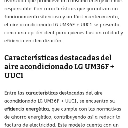
avanzada que promueve un consumo energético más
responsable. Con características que garantizan un
funcionamiento silencioso y un fácil mantenimiento,
el aire acondicionado LG UM36F + UUC1 se presenta
como una opción ideal para quienes buscan calidad y
eficiencia en climatización.
Características destacadas del
aire acondicionado LG UM36F +
UUC1
Entre las
características destacadas
del aire
acondicionado LG UM36F + UUC1, se encuentra su
eficiencia energética
, que cumple con las normativas
de ahorro energético, contribuyendo así a reducir la
factura de electricidad. Este modelo cuenta con un