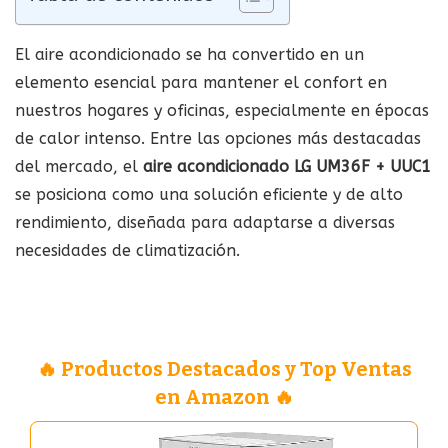
El aire acondicionado se ha convertido en un
elemento esencial para mantener el confort en
nuestros hogares y oficinas, especialmente en épocas
de calor intenso. Entre las opciones más destacadas
del mercado, el
aire acondicionado LG UM36F + UUC1
se posiciona como una solución eficiente y de alto
rendimiento, diseñada para adaptarse a diversas
necesidades de climatización.
🔥 Productos Destacados y Top Ventas
en Amazon 🔥