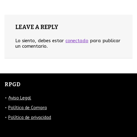
LEAVE A REPLY
Lo siento, debes estar
conectado
para publicar
un comentario.
RPGD
Aviso Legal
Política de Compra
Política de privacidad