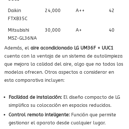
Daikin
24,000
A++
42
FTXB35C
Mitsubishi
30,000
A+
40
MSZ-GL36NA
Además, el
aire acondicionado LG UM36F + UUC1
cuenta con la ventaja de un sistema de autolimpieza
que mejora la calidad del aire, algo que no todos los
modelos ofrecen. Otros aspectos a considerar en
esta comparativa incluyen:
Facilidad de instalación:
El diseño compacto de LG
simplifica su colocación en espacios reducidos.
Control remoto inteligente:
Función que permite
gestionar el aparato desde cualquier lugar.