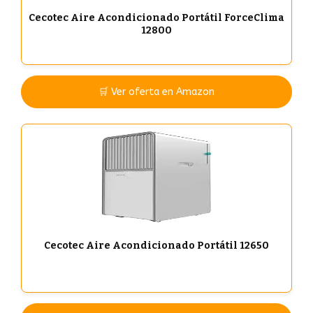
Cecotec Aire Acondicionado Portátil ForceClima
12800
🛒 Ver oferta en Amazon
Cecotec Aire Acondicionado Portátil 12650