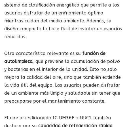
sistema de clasificación energética que permite a los
usuarios disfrutar de un enfriamiento óptimo
mientras cuidan del medio ambiente. Además, su
diseño compacto lo hace fácil de instalar en espacios
reducidos.
Otra característica relevante es su
función de
autolimpieza
, que previene la acumulación de polvo
y bacterias en el interior de la unidad. Esto no solo
mejora la calidad del aire, sino que también extiende
la vida útil del equipo. Los usuarios pueden disfrutar
de un ambiente más limpio y saludable sin tener que
preocuparse por el mantenimiento constante.
El aire acondicionado LG UM36F + UUC1 también
destaca por su
capacidad de refrigeración rápida
.