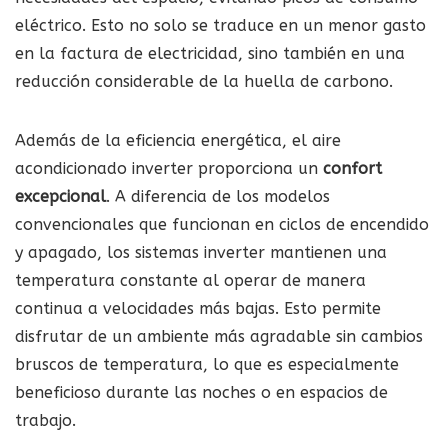
eléctrico. Esto no solo se traduce en un menor gasto
en la factura de electricidad, sino también en una
reducción considerable de la huella de carbono.
Además de la eficiencia energética, el aire
acondicionado inverter proporciona un
confort
excepcional
. A diferencia de los modelos
convencionales que funcionan en ciclos de encendido
y apagado, los sistemas inverter mantienen una
temperatura constante al operar de manera
continua a velocidades más bajas. Esto permite
disfrutar de un ambiente más agradable sin cambios
bruscos de temperatura, lo que es especialmente
beneficioso durante las noches o en espacios de
trabajo.