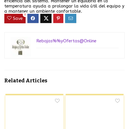
eficiencia del sistema. Mantener un equilibrio en la
temperatura ayuda a prolongar la vida útil del equipo y
a mantener un ambiente confortable.
0
Save
Rebajas%%yOfertas@Online
Related Articles