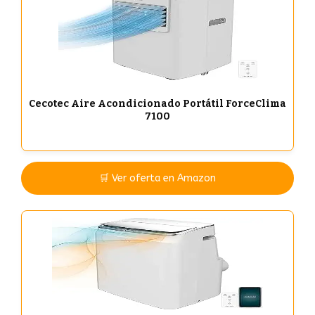
Cecotec Aire Acondicionado Portátil ForceClima
7100
🛒 Ver oferta en Amazon