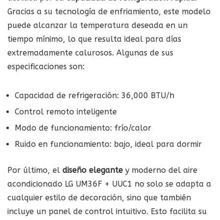
Gracias a su tecnología de enfriamiento, este modelo
puede alcanzar la temperatura deseada en un
tiempo mínimo, lo que resulta ideal para días
extremadamente calurosos. Algunas de sus
especificaciones son:
Capacidad de refrigeración: 36,000 BTU/h
Control remoto inteligente
Modo de funcionamiento: frío/calor
Ruido en funcionamiento: bajo, ideal para dormir
Por último, el
diseño elegante
y moderno del aire
acondicionado LG UM36F + UUC1 no solo se adapta a
cualquier estilo de decoración, sino que también
incluye un panel de control intuitivo. Esto facilita su