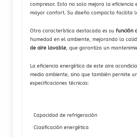
compresor. Esto no solo mejora la eficienci
mayor confort. Su diseño compacto facilita la
Otra característica destacada es su
función 
humedad en el ambiente, mejorando la cali
de aire lavable
, que garantiza un mantenimie
La eficiencia energética de este aire acondici
medio ambiente, sino que también permite un 
especificaciones técnicas:
Capacidad de refrigeración
Clasificación energética