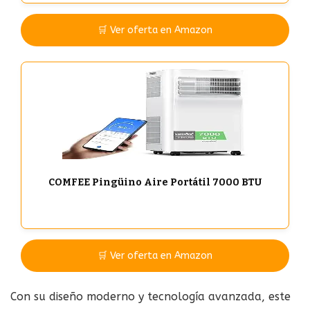
🛒 Ver oferta en Amazon
COMFEE Pingüino Aire Portátil 7000 BTU
🛒 Ver oferta en Amazon
Con su diseño moderno y tecnología avanzada, este