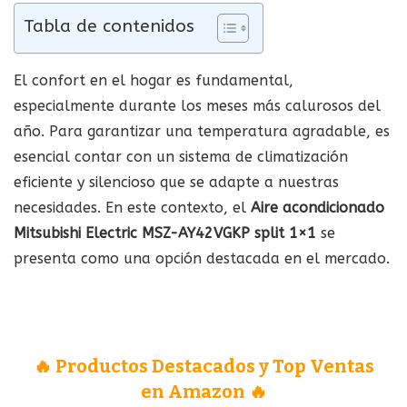
Tabla de contenidos
El confort en el hogar es fundamental,
especialmente durante los meses más calurosos del
año. Para garantizar una temperatura agradable, es
esencial contar con un sistema de climatización
eficiente y silencioso que se adapte a nuestras
necesidades. En este contexto, el
Aire acondicionado
Mitsubishi Electric MSZ-AY42VGKP split 1×1
se
presenta como una opción destacada en el mercado.
🔥 Productos Destacados y Top Ventas
en Amazon 🔥