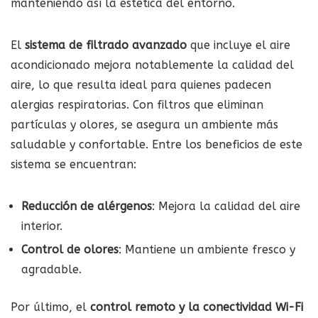
manteniendo así la estética del entorno.
El
sistema de filtrado avanzado
que incluye el aire
acondicionado mejora notablemente la calidad del
aire, lo que resulta ideal para quienes padecen
alergias respiratorias. Con filtros que eliminan
partículas y olores, se asegura un ambiente más
saludable y confortable. Entre los beneficios de este
sistema se encuentran:
Reducción de alérgenos
: Mejora la calidad del aire
interior.
Control de olores
: Mantiene un ambiente fresco y
agradable.
Por último, el
control remoto y la conectividad Wi-Fi