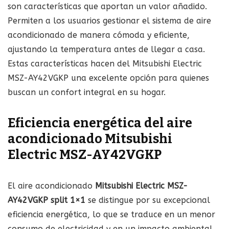
son características que aportan un valor añadido.
Permiten a los usuarios gestionar el sistema de aire
acondicionado de manera cómoda y eficiente,
ajustando la temperatura antes de llegar a casa.
Estas características hacen del Mitsubishi Electric
MSZ-AY42VGKP una excelente opción para quienes
buscan un confort integral en su hogar.
Eficiencia energética del aire
acondicionado Mitsubishi
Electric MSZ-AY42VGKP
El aire acondicionado
Mitsubishi Electric MSZ-
AY42VGKP split 1×1
se distingue por su excepcional
eficiencia energética, lo que se traduce en un menor
consumo de electricidad y en un impacto ambiental