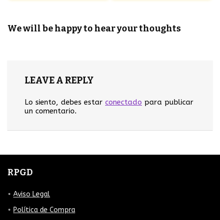
We will be happy to hear your thoughts
LEAVE A REPLY
Lo siento, debes estar
conectado
para publicar
un comentario.
RPGD
Aviso Legal
Política de Compra