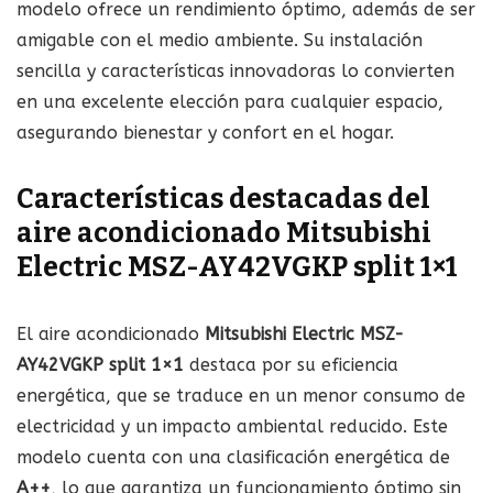
modelo ofrece un rendimiento óptimo, además de ser
amigable con el medio ambiente. Su instalación
sencilla y características innovadoras lo convierten
en una excelente elección para cualquier espacio,
asegurando bienestar y confort en el hogar.
Características destacadas del
aire acondicionado Mitsubishi
Electric MSZ-AY42VGKP split 1×1
El aire acondicionado
Mitsubishi Electric MSZ-
AY42VGKP split 1×1
destaca por su eficiencia
energética, que se traduce en un menor consumo de
electricidad y un impacto ambiental reducido. Este
modelo cuenta con una clasificación energética de
A++
, lo que garantiza un funcionamiento óptimo sin