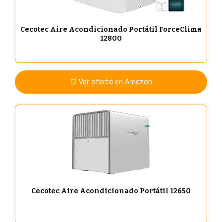
Cecotec Aire Acondicionado Portátil ForceClima
12800
🛒 Ver oferta en Amazon
Cecotec Aire Acondicionado Portátil 12650