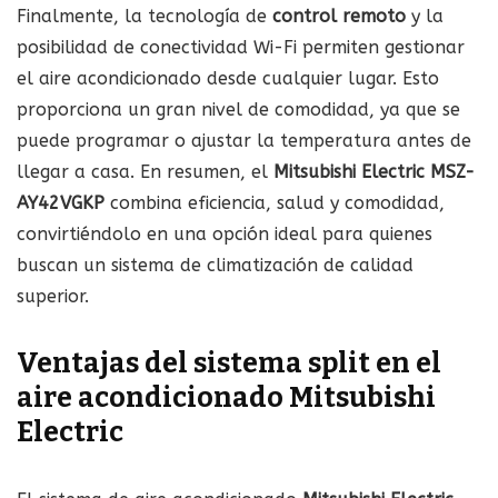
Finalmente, la tecnología de
control remoto
y la
posibilidad de conectividad Wi-Fi permiten gestionar
el aire acondicionado desde cualquier lugar. Esto
proporciona un gran nivel de comodidad, ya que se
puede programar o ajustar la temperatura antes de
llegar a casa. En resumen, el
Mitsubishi Electric MSZ-
AY42VGKP
combina eficiencia, salud y comodidad,
convirtiéndolo en una opción ideal para quienes
buscan un sistema de climatización de calidad
superior.
Ventajas del sistema split en el
aire acondicionado Mitsubishi
Electric