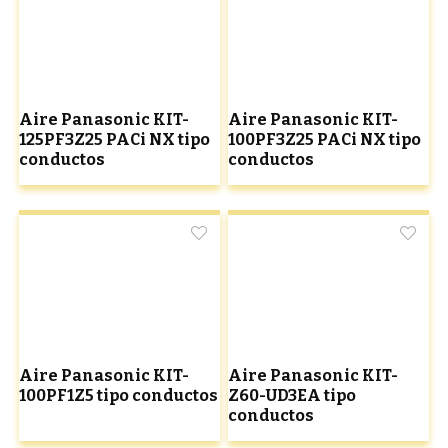
Aire Panasonic KIT-
Aire Panasonic KIT-
125PF3Z25 PACi NX tipo
100PF3Z25 PACi NX tipo
conductos
conductos
Aire Panasonic KIT-
Aire Panasonic KIT-
100PF1Z5 tipo conductos
Z60-UD3EA tipo
conductos