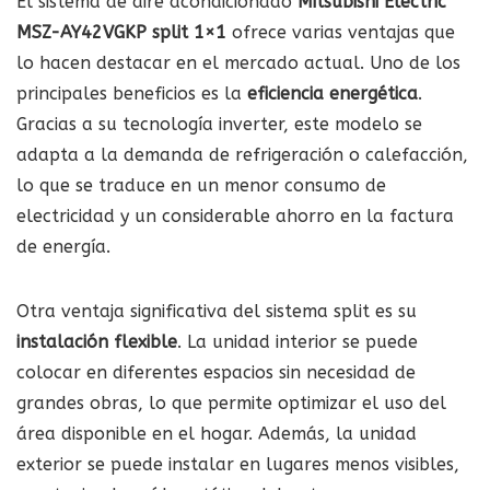
El sistema de aire acondicionado
Mitsubishi Electric
MSZ-AY42VGKP split 1×1
ofrece varias ventajas que
lo hacen destacar en el mercado actual. Uno de los
principales beneficios es la
eficiencia energética
.
Gracias a su tecnología inverter, este modelo se
adapta a la demanda de refrigeración o calefacción,
lo que se traduce en un menor consumo de
electricidad y un considerable ahorro en la factura
de energía.
Otra ventaja significativa del sistema split es su
instalación flexible
. La unidad interior se puede
colocar en diferentes espacios sin necesidad de
grandes obras, lo que permite optimizar el uso del
área disponible en el hogar. Además, la unidad
exterior se puede instalar en lugares menos visibles,