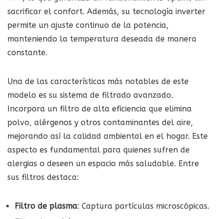
sacrificar el confort. Además, su tecnología inverter
permite un ajuste continuo de la potencia,
manteniendo la temperatura deseada de manera
constante.
Una de las características más notables de este
modelo es su sistema de filtrado avanzado.
Incorpora un filtro de alta eficiencia que elimina
polvo, alérgenos y otros contaminantes del aire,
mejorando así la calidad ambiental en el hogar. Este
aspecto es fundamental para quienes sufren de
alergias o deseen un espacio más saludable. Entre
sus filtros destaca:
Filtro de plasma
: Captura partículas microscópicas.