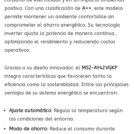
positivo. Con una clasificación de
A++
, este modelo
permite mantener un ambiente confortable sin
comprometer el ahorro energético. Su tecnología
inverter ajusta la potencia de manera continua,
optimizando el rendimiento y reduciendo costos
operativos.
Gracias a su diseño innovador, el
MSZ-AY42VGKP
integra características que favorecen tanto la
eficiencia como la sostenibilidad. Entre las principales
ventajas de su sistema energético se encuentran:
Ajuste automático
: Regula la temperatura según
las condiciones del entorno.
Modo de ahorro
: Reduce el consumo durante