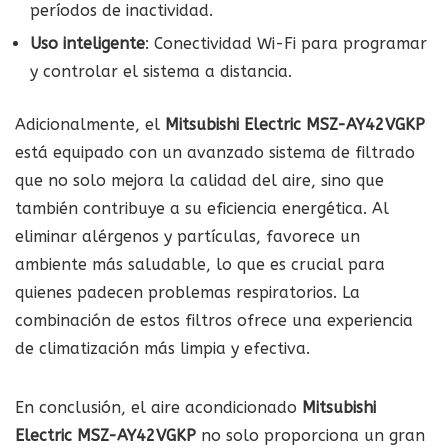
períodos de inactividad.
Uso inteligente
: Conectividad Wi-Fi para programar
y controlar el sistema a distancia.
Adicionalmente, el
Mitsubishi Electric MSZ-AY42VGKP
está equipado con un avanzado sistema de filtrado
que no solo mejora la calidad del aire, sino que
también contribuye a su eficiencia energética. Al
eliminar alérgenos y partículas, favorece un
ambiente más saludable, lo que es crucial para
quienes padecen problemas respiratorios. La
combinación de estos filtros ofrece una experiencia
de climatización más limpia y efectiva.
En conclusión, el aire acondicionado
Mitsubishi
Electric MSZ-AY42VGKP
no solo proporciona un gran