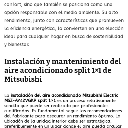
confort, sino que también se posiciona como una
opción responsable con el medio ambiente. Su alto
rendimiento, junto con características que promueven
la eficiencia energética, lo convierten en una elección
ideal para cualquier hogar en busca de sostenibilidad
y bienestar.
Instalación y mantenimiento del
aire acondicionado split 1×1 de
Mitsubishi
La
instalación del aire acondicionado Mitsubishi Electric
MSZ-AY42VGKP split 1×1
es un proceso relativamente
sencillo que puede ser realizado por profesionales
cualificados. Es fundamental seguir las recomendaciones
del fabricante para asegurar un rendimiento óptimo. La
ubicación de la unidad interior debe ser estratégica,
preferiblemente en un lugar donde el aire pueda circular