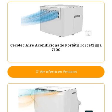
Cecotec Aire Acondicionado Portátil ForceClima
7100
🛒 Ver oferta en Amazon