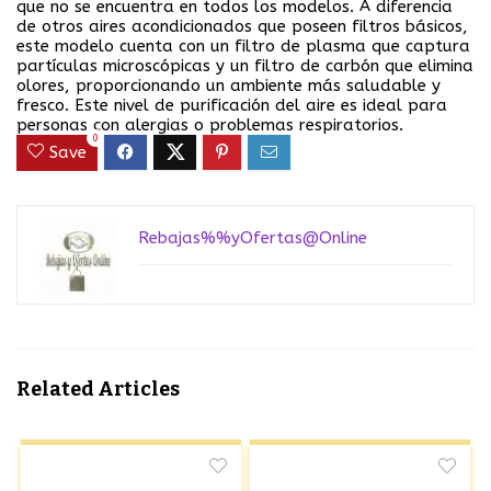
que no se encuentra en todos los modelos. A diferencia
de otros aires acondicionados que poseen filtros básicos,
este modelo cuenta con un filtro de plasma que captura
partículas microscópicas y un filtro de carbón que elimina
olores, proporcionando un ambiente más saludable y
fresco. Este nivel de purificación del aire es ideal para
personas con alergias o problemas respiratorios.
0
Save
Rebajas%%yOfertas@Online
Related Articles