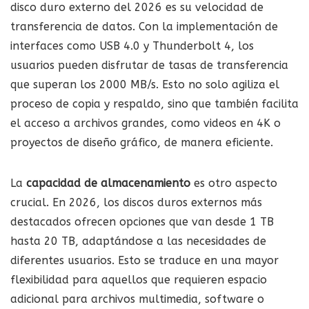
disco duro externo del 2026 es su velocidad de
transferencia de datos. Con la implementación de
interfaces como USB 4.0 y Thunderbolt 4, los
usuarios pueden disfrutar de tasas de transferencia
que superan los 2000 MB/s. Esto no solo agiliza el
proceso de copia y respaldo, sino que también facilita
el acceso a archivos grandes, como videos en 4K o
proyectos de diseño gráfico, de manera eficiente.
La
capacidad de almacenamiento
es otro aspecto
crucial. En 2026, los discos duros externos más
destacados ofrecen opciones que van desde 1 TB
hasta 20 TB, adaptándose a las necesidades de
diferentes usuarios. Esto se traduce en una mayor
flexibilidad para aquellos que requieren espacio
adicional para archivos multimedia, software o