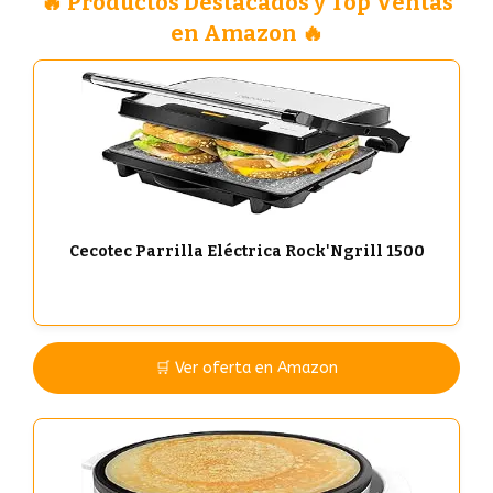
🔥 Productos Destacados y Top Ventas
en Amazon 🔥
Cecotec Parrilla Eléctrica Rock'Ngrill 1500
🛒 Ver oferta en Amazon