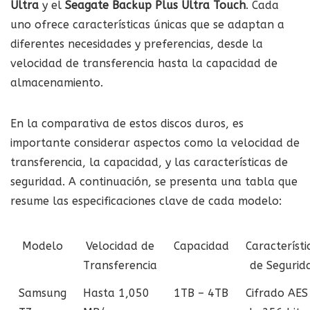
Ultra
y el
Seagate Backup Plus Ultra Touch
. Cada
uno ofrece características únicas que se adaptan a
diferentes necesidades y preferencias, desde la
velocidad de transferencia hasta la capacidad de
almacenamiento.
En la comparativa de estos discos duros, es
importante considerar aspectos como la velocidad de
transferencia, la capacidad, y las características de
seguridad. A continuación, se presenta una tabla que
resume las especificaciones clave de cada modelo:
Modelo
Velocidad de
Capacidad
Característi
Transferencia
de Segurid
Samsung
Hasta 1,050
1TB – 4TB
Cifrado AES