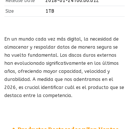
Release Date
2018-01-24T00:00:01Z
Size
1TB
En un mundo cada vez más digital, la necesidad de
almacenar y respaldar datos de manera segura se
ha vuelto fundamental. Los discos duros externos
han evolucionado significativamente en los últimos
años, ofreciendo mayor capacidad, velocidad y
durabilidad. A medida que nos adentramos en el
2026, es crucial identificar cuál es el producto que se
destaca entre la competencia.