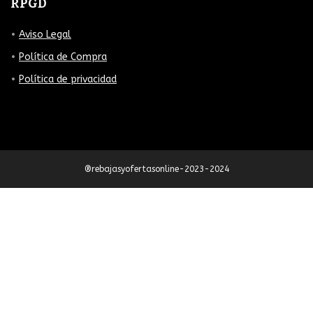
RPGD
Aviso Legal
Política de Compra
Política de privacidad
®rebajasyofertasonline-2023-2024