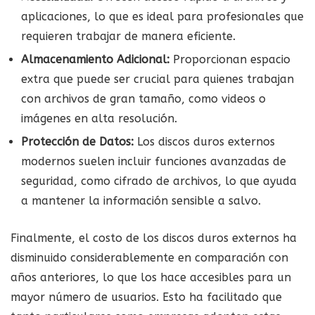
aplicaciones, lo que es ideal para profesionales que
requieren trabajar de manera eficiente.
Almacenamiento Adicional:
Proporcionan espacio
extra que puede ser crucial para quienes trabajan
con archivos de gran tamaño, como videos o
imágenes en alta resolución.
Protección de Datos:
Los discos duros externos
modernos suelen incluir funciones avanzadas de
seguridad, como cifrado de archivos, lo que ayuda
a mantener la información sensible a salvo.
Finalmente, el costo de los discos duros externos ha
disminuido considerablemente en comparación con
años anteriores, lo que los hace accesibles para un
mayor número de usuarios. Esto ha facilitado que