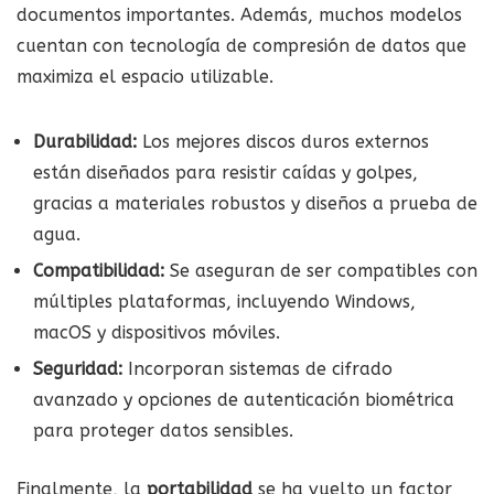
documentos importantes. Además, muchos modelos
cuentan con tecnología de compresión de datos que
maximiza el espacio utilizable.
Durabilidad:
Los mejores discos duros externos
están diseñados para resistir caídas y golpes,
gracias a materiales robustos y diseños a prueba de
agua.
Compatibilidad:
Se aseguran de ser compatibles con
múltiples plataformas, incluyendo Windows,
macOS y dispositivos móviles.
Seguridad:
Incorporan sistemas de cifrado
avanzado y opciones de autenticación biométrica
para proteger datos sensibles.
Finalmente, la
portabilidad
se ha vuelto un factor