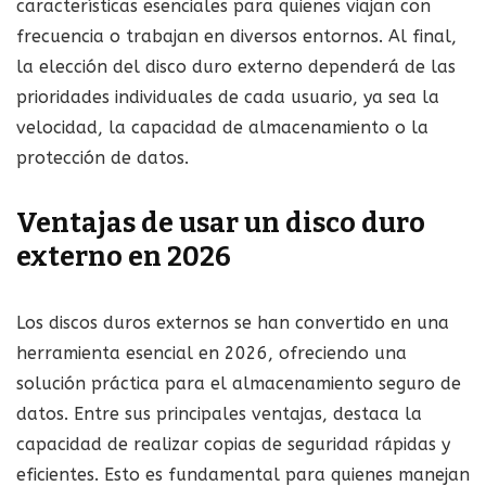
características esenciales para quienes viajan con
frecuencia o trabajan en diversos entornos. Al final,
la elección del disco duro externo dependerá de las
prioridades individuales de cada usuario, ya sea la
velocidad, la capacidad de almacenamiento o la
protección de datos.
Ventajas de usar un disco duro
externo en 2026
Los discos duros externos se han convertido en una
herramienta esencial en 2026, ofreciendo una
solución práctica para el almacenamiento seguro de
datos. Entre sus principales ventajas, destaca la
capacidad de realizar copias de seguridad rápidas y
eficientes. Esto es fundamental para quienes manejan