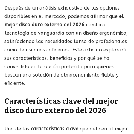
Después de un análisis exhaustivo de las opciones
disponibles en el mercado, podemos afirmar que
el
mejor disco duro externo del 2026
combina
tecnología de vanguardia con un diseño ergonómico,
satisfaciendo las necesidades tanto de profesionales
como de usuarios cotidianos. Este artículo explorará
sus características, beneficios y por qué se ha
convertido en la opción preferida para quienes
buscan una solución de almacenamiento fiable y
eficiente.
Características clave del mejor
disco duro externo del 2026
Una de las
características clave
que definen al mejor