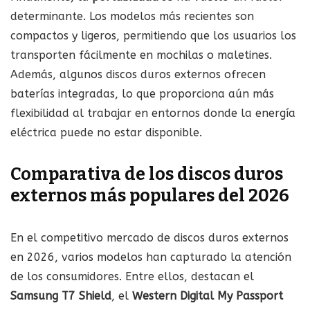
determinante. Los modelos más recientes son
compactos y ligeros, permitiendo que los usuarios los
transporten fácilmente en mochilas o maletines.
Además, algunos discos duros externos ofrecen
baterías integradas, lo que proporciona aún más
flexibilidad al trabajar en entornos donde la energía
eléctrica puede no estar disponible.
Comparativa de los discos duros
externos más populares del 2026
En el competitivo mercado de discos duros externos
en 2026, varios modelos han capturado la atención
de los consumidores. Entre ellos, destacan el
Samsung T7 Shield
, el
Western Digital My Passport