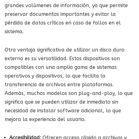
grandes volúmenes de información, ya que permite
preservar documentos importantes y evitar la
pérdida de datos críticos en caso de fallos en el
sistema.
Otra ventaja significativa de utilizar un disco duro
externo es su versatilidad. Estos dispositivos son
compatibles con una amplia gama de sistemas
operativos y dispositivos, lo que facilita la
transferencia de archivos entre plataformas.
Además, muchos modelos son plug-and-play, lo que
significa que se pueden utilizar de inmediato sin
necesidad de instalar software adicional, lo que
mejora la experiencia del usuario.
Accesibilidad:
Ofrecen acceso rápido a archivos y