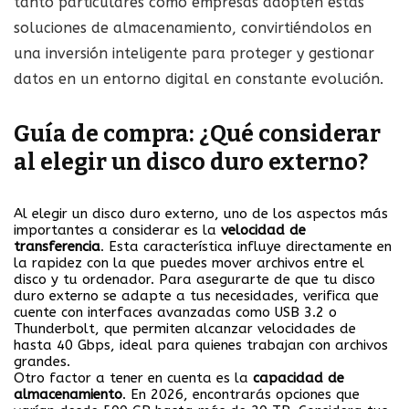
tanto particulares como empresas adopten estas
soluciones de almacenamiento, convirtiéndolos en
una inversión inteligente para proteger y gestionar
datos en un entorno digital en constante evolución.
Guía de compra: ¿Qué considerar
al elegir un disco duro externo?
Al elegir un disco duro externo, uno de los aspectos más
importantes a considerar es la
velocidad de
transferencia
. Esta característica influye directamente en
la rapidez con la que puedes mover archivos entre el
disco y tu ordenador. Para asegurarte de que tu disco
duro externo se adapte a tus necesidades, verifica que
cuente con interfaces avanzadas como USB 3.2 o
Thunderbolt, que permiten alcanzar velocidades de
hasta 40 Gbps, ideal para quienes trabajan con archivos
grandes.
Otro factor a tener en cuenta es la
capacidad de
almacenamiento
. En 2026, encontrarás opciones que