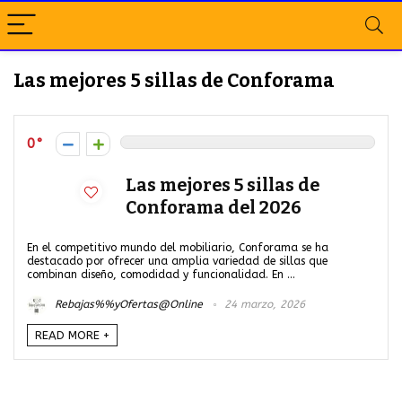
Las mejores 5 sillas de Conforama
0
Las mejores 5 sillas de
Conforama del 2026
En el competitivo mundo del mobiliario, Conforama se ha
destacado por ofrecer una amplia variedad de sillas que
combinan diseño, comodidad y funcionalidad. En ...
Rebajas%%yOfertas@Online
24 marzo, 2026
READ MORE +