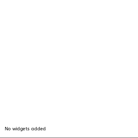
No widgets added