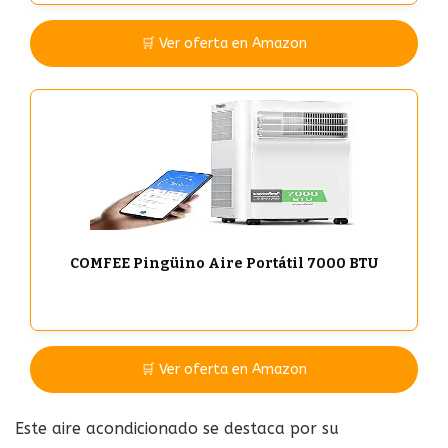
🛒 Ver oferta en Amazon
COMFEE Pingüino Aire Portátil 7000 BTU
🛒 Ver oferta en Amazon
Este aire acondicionado se destaca por su