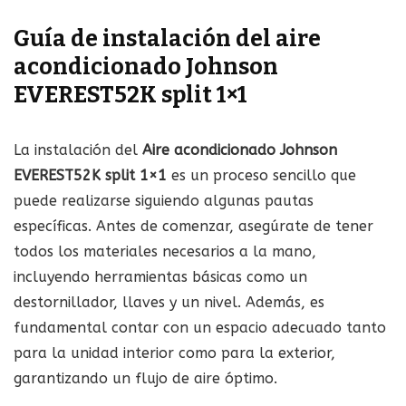
Guía de instalación del aire
acondicionado Johnson
EVEREST52K split 1×1
La instalación del
Aire acondicionado Johnson
EVEREST52K split 1×1
es un proceso sencillo que
puede realizarse siguiendo algunas pautas
específicas. Antes de comenzar, asegúrate de tener
todos los materiales necesarios a la mano,
incluyendo herramientas básicas como un
destornillador, llaves y un nivel. Además, es
fundamental contar con un espacio adecuado tanto
para la unidad interior como para la exterior,
garantizando un flujo de aire óptimo.