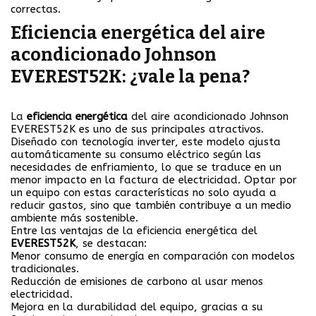
correctas.
Eficiencia energética del aire
acondicionado Johnson
EVEREST52K: ¿vale la pena?
La
eficiencia energética
del aire acondicionado Johnson
EVEREST52K es uno de sus principales atractivos.
Diseñado con tecnología inverter, este modelo ajusta
automáticamente su consumo eléctrico según las
necesidades de enfriamiento, lo que se traduce en un
menor impacto en la factura de electricidad. Optar por
un equipo con estas características no solo ayuda a
reducir gastos, sino que también contribuye a un medio
ambiente más sostenible.
Entre las ventajas de la eficiencia energética del
EVEREST52K
, se destacan:
Menor consumo de energía en comparación con modelos
tradicionales.
Reducción de emisiones de carbono al usar menos
electricidad.
Mejora en la durabilidad del equipo, gracias a su