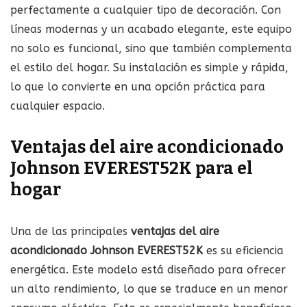
perfectamente a cualquier tipo de decoración. Con
líneas modernas y un acabado elegante, este equipo
no solo es funcional, sino que también complementa
el estilo del hogar. Su instalación es simple y rápida,
lo que lo convierte en una opción práctica para
cualquier espacio.
Ventajas del aire acondicionado
Johnson EVEREST52K para el
hogar
Una de las principales
ventajas del aire
acondicionado Johnson EVEREST52K
es su eficiencia
energética. Este modelo está diseñado para ofrecer
un alto rendimiento, lo que se traduce en un menor