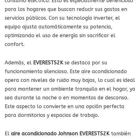
consumo eléctrico. Esto es especialmente beneficioso
para los hogares que buscan reducir sus gastos en
servicios públicos. Con su tecnología inverter, el
equipo ajusta automáticamente su potencia,
optimizando el uso de energía sin sacrificar el
confort.
Además, el
EVEREST52K
se destaca por su
funcionamiento silencioso. Este aire acondicionado
opera con niveles de ruido muy bajos, lo cual es ideal
para mantener un ambiente tranquilo en el hogar, ya
sea durante la noche o en momentos de descanso.
Este aspecto lo convierte en una opción perfecta
para dormitorios y espacios de trabajo.
El
aire acondicionado Johnson EVEREST52K
también