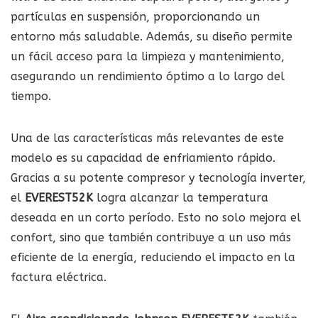
partículas en suspensión, proporcionando un
entorno más saludable. Además, su diseño permite
un fácil acceso para la limpieza y mantenimiento,
asegurando un rendimiento óptimo a lo largo del
tiempo.
Una de las características más relevantes de este
modelo es su capacidad de enfriamiento rápido.
Gracias a su potente compresor y tecnología inverter,
el
EVEREST52K
logra alcanzar la temperatura
deseada en un corto período. Esto no solo mejora el
confort, sino que también contribuye a un uso más
eficiente de la energía, reduciendo el impacto en la
factura eléctrica.