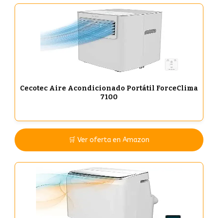
Cecotec Aire Acondicionado Portátil ForceClima
7100
🛒 Ver oferta en Amazon