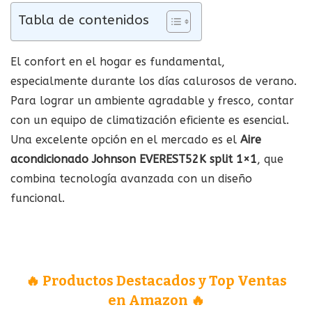
Tabla de contenidos
El confort en el hogar es fundamental,
especialmente durante los días calurosos de verano.
Para lograr un ambiente agradable y fresco, contar
con un equipo de climatización eficiente es esencial.
Una excelente opción en el mercado es el
Aire
acondicionado Johnson EVEREST52K split 1×1
, que
combina tecnología avanzada con un diseño
funcional.
🔥 Productos Destacados y Top Ventas
en Amazon 🔥