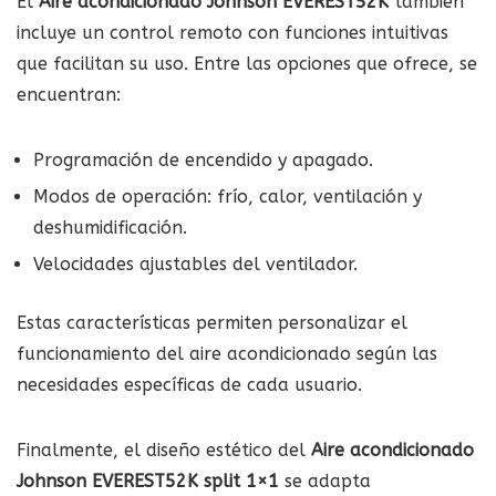
El
Aire acondicionado Johnson EVEREST52K
también
incluye un control remoto con funciones intuitivas
que facilitan su uso. Entre las opciones que ofrece, se
encuentran:
Programación de encendido y apagado.
Modos de operación: frío, calor, ventilación y
deshumidificación.
Velocidades ajustables del ventilador.
Estas características permiten personalizar el
funcionamiento del aire acondicionado según las
necesidades específicas de cada usuario.
Finalmente, el diseño estético del
Aire acondicionado
Johnson EVEREST52K split 1×1
se adapta