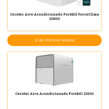
Cecotec Aire Acondicionado Portátil ForceClima
12800
🛒 Ver oferta en Amazon
Cecotec Aire Acondicionado Portátil 12650