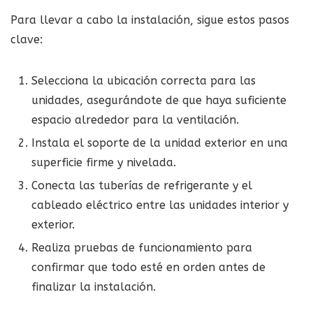
Para llevar a cabo la instalación, sigue estos pasos
clave:
Selecciona la ubicación correcta para las
unidades, asegurándote de que haya suficiente
espacio alrededor para la ventilación.
Instala el soporte de la unidad exterior en una
superficie firme y nivelada.
Conecta las tuberías de refrigerante y el
cableado eléctrico entre las unidades interior y
exterior.
Realiza pruebas de funcionamiento para
confirmar que todo esté en orden antes de
finalizar la instalación.