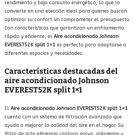
rendimiento y bajo consumo energético, lo que lo
convierte en una elección ideal para quienes buscan
optimizar su confort sin comprometer el presupuesto.
Con características que garantizan un enfriamiento
rápido y eficiente, el
Aire acondicionado Johnson
EVEREST52K split 1×1
es perfecto para adaptarse a
diferentes espacios y necesidades.
Características destacadas del
aire acondicionado Johnson
EVEREST52K split 1×1
El
Aire acondicionado Johnson EVEREST52K split 1×1
cuenta con un sistema de filtración avanzado que
ayuda a mejorar la calidad del aire en el hogar. Su
filtro de alta eficiencia captura polvo, alérgenos y