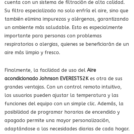
cuenta con un sistema de filtración de alta calidad.
Su filtro especializado no solo enfría el aire, sino que
también elimina impurezas y alérgenos, garantizando
un ambiente más saludable. Esto es especialmente
importante para personas con problemas
respiratorios o alergias, quienes se beneficiarán de un
aire más limpio y fresco.
Finalmente, la facilidad de uso del
Aire
acondicionado Johnson EVEREST52K
es otra de sus
grandes ventajas. Con un control remoto intuitivo,
los usuarios pueden ajustar la temperatura y las
funciones del equipo con un simple clic. Además, la
posibilidad de programar horarios de encendido y
apagado permite una mayor personalización,
adaptándose a las necesidades diarias de cada hogar.