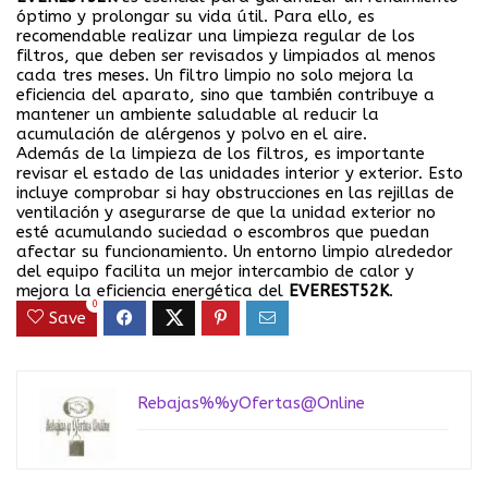
óptimo y prolongar su vida útil. Para ello, es
recomendable realizar una limpieza regular de los
filtros, que deben ser revisados y limpiados al menos
cada tres meses. Un filtro limpio no solo mejora la
eficiencia del aparato, sino que también contribuye a
mantener un ambiente saludable al reducir la
acumulación de alérgenos y polvo en el aire.
Además de la limpieza de los filtros, es importante
revisar el estado de las unidades interior y exterior. Esto
incluye comprobar si hay obstrucciones en las rejillas de
ventilación y asegurarse de que la unidad exterior no
esté acumulando suciedad o escombros que puedan
afectar su funcionamiento. Un entorno limpio alrededor
del equipo facilita un mejor intercambio de calor y
mejora la eficiencia energética del
EVEREST52K
.
0
Save
Rebajas%%yOfertas@Online