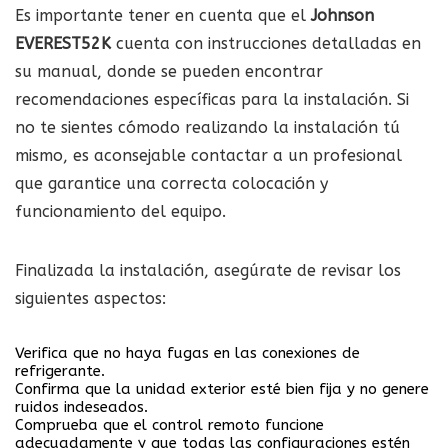
Es importante tener en cuenta que el
Johnson
EVEREST52K
cuenta con instrucciones detalladas en
su manual, donde se pueden encontrar
recomendaciones específicas para la instalación. Si
no te sientes cómodo realizando la instalación tú
mismo, es aconsejable contactar a un profesional
que garantice una correcta colocación y
funcionamiento del equipo.
Finalizada la instalación, asegúrate de revisar los
siguientes aspectos:
Verifica que no haya fugas en las conexiones de
refrigerante.
Confirma que la unidad exterior esté bien fija y no genere
ruidos indeseados.
Comprueba que el control remoto funcione
adecuadamente y que todas las configuraciones estén