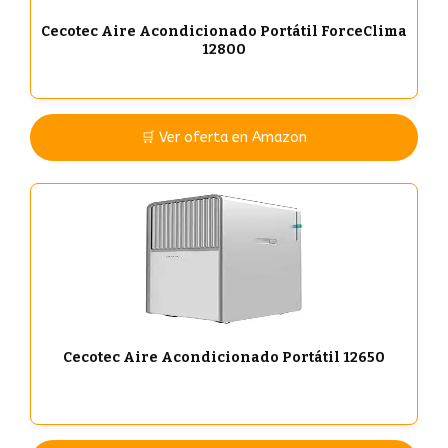
Cecotec Aire Acondicionado Portátil ForceClima
12800
🛒 Ver oferta en Amazon
Cecotec Aire Acondicionado Portátil 12650