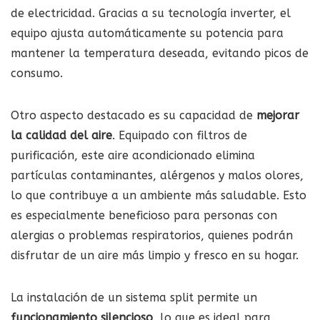
de electricidad. Gracias a su tecnología inverter, el
equipo ajusta automáticamente su potencia para
mantener la temperatura deseada, evitando picos de
consumo.
Otro aspecto destacado es su capacidad de
mejorar
la calidad del aire
. Equipado con filtros de
purificación, este aire acondicionado elimina
partículas contaminantes, alérgenos y malos olores,
lo que contribuye a un ambiente más saludable. Esto
es especialmente beneficioso para personas con
alergias o problemas respiratorios, quienes podrán
disfrutar de un aire más limpio y fresco en su hogar.
La instalación de un sistema split permite un
funcionamiento silencioso
, lo que es ideal para