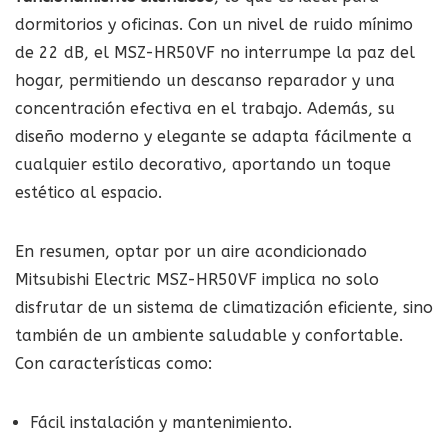
dormitorios y oficinas. Con un nivel de ruido mínimo
de 22 dB, el MSZ-HR50VF no interrumpe la paz del
hogar, permitiendo un descanso reparador y una
concentración efectiva en el trabajo. Además, su
diseño moderno y elegante se adapta fácilmente a
cualquier estilo decorativo, aportando un toque
estético al espacio.
En resumen, optar por un aire acondicionado
Mitsubishi Electric MSZ-HR50VF implica no solo
disfrutar de un sistema de climatización eficiente, sino
también de un ambiente saludable y confortable.
Con características como:
Fácil instalación y mantenimiento.