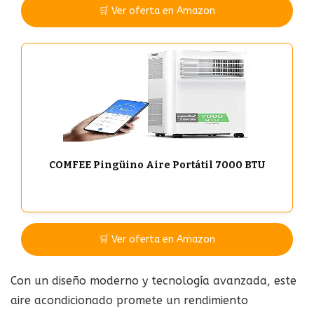
🛒 Ver oferta en Amazon
COMFEE Pingüino Aire Portátil 7000 BTU
🛒 Ver oferta en Amazon
Con un diseño moderno y tecnología avanzada, este
aire acondicionado promete un rendimiento