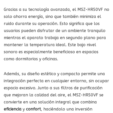
Gracias a su tecnología avanzada, el MSZ-HR50VF no
solo ahorra energía, sino que también minimiza el
ruido durante su operación. Esto significa que los
usuarios pueden disfrutar de un ambiente tranquilo
mientras el aparato trabaja en segundo plano para
mantener la temperatura ideal. Este bajo nivel
sonoro es especialmente beneficioso en espacios
como dormitorios y oficinas.
Además, su diseño estético y compacto permite una
integración perfecta en cualquier entorno, sin ocupar
espacio excesivo. Junto a sus filtros de purificación
que mejoran la calidad del aire, el MSZ-HR50VF se
convierte en una solución integral que combina
eficiencia
y
confort
, haciéndolo una inversión