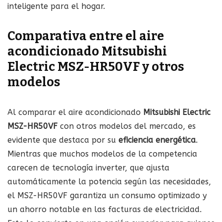
inteligente para el hogar.
Comparativa entre el aire
acondicionado Mitsubishi
Electric MSZ-HR50VF y otros
modelos
Al comparar el aire acondicionado
Mitsubishi Electric
MSZ-HR50VF
con otros modelos del mercado, es
evidente que destaca por su
eficiencia energética
.
Mientras que muchos modelos de la competencia
carecen de tecnología inverter, que ajusta
automáticamente la potencia según las necesidades,
el MSZ-HR50VF garantiza un consumo optimizado y
un ahorro notable en las facturas de electricidad.