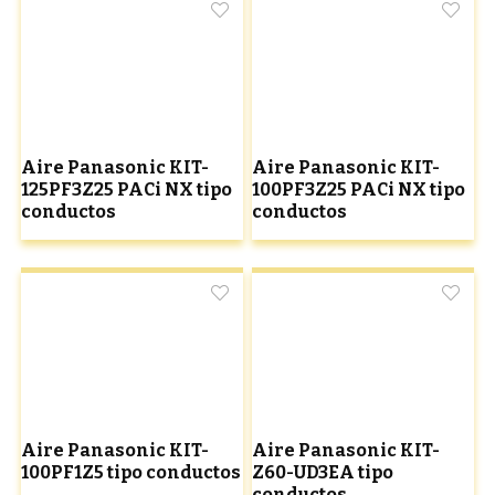
Aire Panasonic KIT-
Aire Panasonic KIT-
125PF3Z25 PACi NX tipo
100PF3Z25 PACi NX tipo
conductos
conductos
Aire Panasonic KIT-
Aire Panasonic KIT-
100PF1Z5 tipo conductos
Z60-UD3EA tipo
conductos