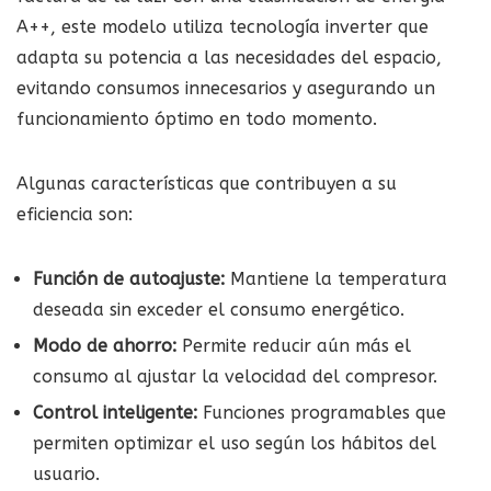
A++, este modelo utiliza tecnología inverter que
adapta su potencia a las necesidades del espacio,
evitando consumos innecesarios y asegurando un
funcionamiento óptimo en todo momento.
Algunas características que contribuyen a su
eficiencia son:
Función de autoajuste:
Mantiene la temperatura
deseada sin exceder el consumo energético.
Modo de ahorro:
Permite reducir aún más el
consumo al ajustar la velocidad del compresor.
Control inteligente:
Funciones programables que
permiten optimizar el uso según los hábitos del
usuario.