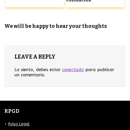
We will be happy to hear your thoughts
LEAVE A REPLY
Lo siento, debes estar
conectado
para publicar
un comentario.
RPGD
Aviso Legal