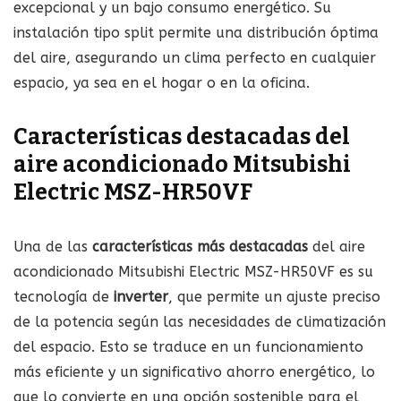
excepcional y un bajo consumo energético. Su
instalación tipo split permite una distribución óptima
del aire, asegurando un clima perfecto en cualquier
espacio, ya sea en el hogar o en la oficina.
Características destacadas del
aire acondicionado Mitsubishi
Electric MSZ-HR50VF
Una de las
características más destacadas
del aire
acondicionado Mitsubishi Electric MSZ-HR50VF es su
tecnología de
inverter
, que permite un ajuste preciso
de la potencia según las necesidades de climatización
del espacio. Esto se traduce en un funcionamiento
más eficiente y un significativo ahorro energético, lo
que lo convierte en una opción sostenible para el