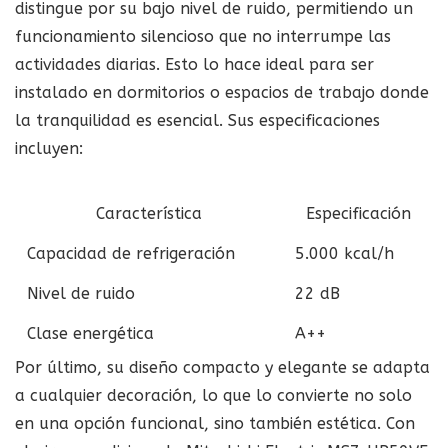
distingue por su bajo nivel de ruido, permitiendo un
funcionamiento silencioso que no interrumpe las
actividades diarias. Esto lo hace ideal para ser
instalado en dormitorios o espacios de trabajo donde
la tranquilidad es esencial. Sus especificaciones
incluyen:
Característica
Especificación
Capacidad de refrigeración
5.000 kcal/h
Nivel de ruido
22 dB
Clase energética
A++
Por último, su diseño compacto y elegante se adapta
a cualquier decoración, lo que lo convierte no solo
en una opción funcional, sino también estética. Con