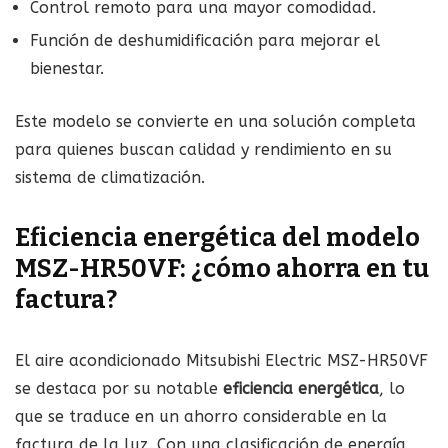
Control remoto para una mayor comodidad.
Función de deshumidificación para mejorar el
bienestar.
Este modelo se convierte en una solución completa
para quienes buscan calidad y rendimiento en su
sistema de climatización.
Eficiencia energética del modelo
MSZ-HR50VF: ¿cómo ahorra en tu
factura?
El aire acondicionado Mitsubishi Electric MSZ-HR50VF
se destaca por su notable
eficiencia energética
, lo
que se traduce en un ahorro considerable en la
factura de la luz. Con una clasificación de energía