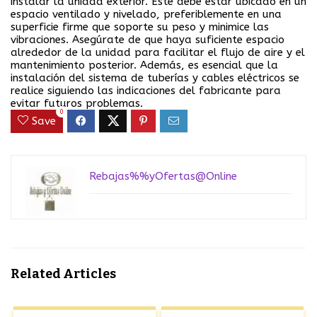
instalar la unidad exterior. Este debe estar ubicado en un
espacio ventilado y nivelado, preferiblemente en una
superficie firme que soporte su peso y minimice las
vibraciones. Asegúrate de que haya suficiente espacio
alrededor de la unidad para facilitar el flujo de aire y el
mantenimiento posterior. Además, es esencial que la
instalación del sistema de tuberías y cables eléctricos se
realice siguiendo las indicaciones del fabricante para
evitar futuros problemas.
0
Save
Rebajas%%yOfertas@Online
Related Articles