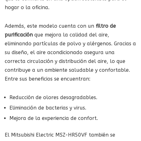
hogar o la oficina.
Además, este modelo cuenta con un
filtro de
purificación
que mejora la calidad del aire,
eliminando partículas de polvo y alérgenos. Gracias a
su diseño, el aire acondicionado asegura una
correcta circulación y distribución del aire, lo que
contribuye a un ambiente saludable y confortable.
Entre sus beneficios se encuentran:
Reducción de olores desagradables.
Eliminación de bacterias y virus.
Mejora de la experiencia de confort.
El Mitsubishi Electric MSZ-HR50VF también se