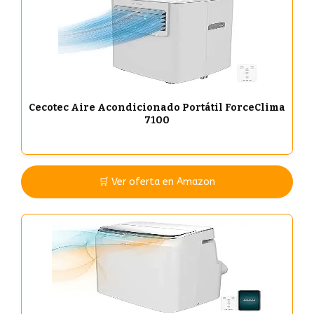
Cecotec Aire Acondicionado Portátil ForceClima
7100
🛒 Ver oferta en Amazon