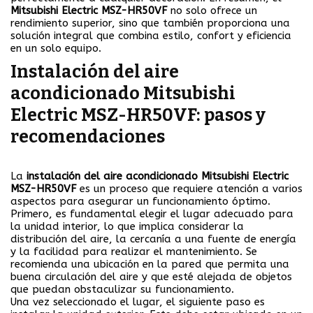
Mitsubishi Electric MSZ-HR50VF
no solo ofrece un
rendimiento superior, sino que también proporciona una
solución integral que combina estilo, confort y eficiencia
en un solo equipo.
Instalación del aire
acondicionado Mitsubishi
Electric MSZ-HR50VF: pasos y
recomendaciones
La
instalación del aire acondicionado Mitsubishi Electric
MSZ-HR50VF
es un proceso que requiere atención a varios
aspectos para asegurar un funcionamiento óptimo.
Primero, es fundamental elegir el lugar adecuado para
la unidad interior, lo que implica considerar la
distribución del aire, la cercanía a una fuente de energía
y la facilidad para realizar el mantenimiento. Se
recomienda una ubicación en la pared que permita una
buena circulación del aire y que esté alejada de objetos
que puedan obstaculizar su funcionamiento.
Una vez seleccionado el lugar, el siguiente paso es