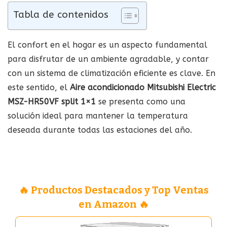
Tabla de contenidos
El confort en el hogar es un aspecto fundamental
para disfrutar de un ambiente agradable, y contar
con un sistema de climatización eficiente es clave. En
este sentido, el
Aire acondicionado Mitsubishi Electric
MSZ-HR50VF split 1×1
se presenta como una
solución ideal para mantener la temperatura
deseada durante todas las estaciones del año.
🔥 Productos Destacados y Top Ventas
en Amazon 🔥